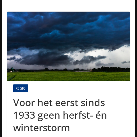
REGIO
Voor het eerst sinds
1933 geen herfst- én
winterstorm