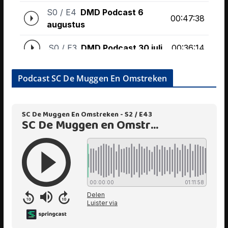
Podcast SC De Muggen En Omstreken