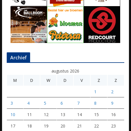
Archief
augustus 2026
M
D
W
D
V
Z
Z
1
2
3
4
5
6
7
8
9
10
11
12
13
14
15
16
17
18
19
20
21
22
23