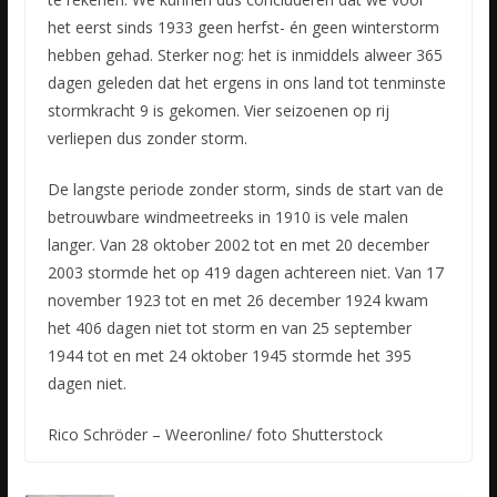
het eerst sinds 1933 geen herfst- én geen winterstorm
hebben gehad. Sterker nog: het is inmiddels alweer 365
dagen geleden dat het ergens in ons land tot tenminste
stormkracht 9 is gekomen. Vier seizoenen op rij
verliepen dus zonder storm.
De langste periode zonder storm, sinds de start van de
betrouwbare windmeetreeks in 1910 is vele malen
langer. Van 28 oktober 2002 tot en met 20 december
2003 stormde het op 419 dagen achtereen niet. Van 17
november 1923 tot en met 26 december 1924 kwam
het 406 dagen niet tot storm en van 25 september
1944 tot en met 24 oktober 1945 stormde het 395
dagen niet.
Rico Schröder – Weeronline/ foto Shutterstock