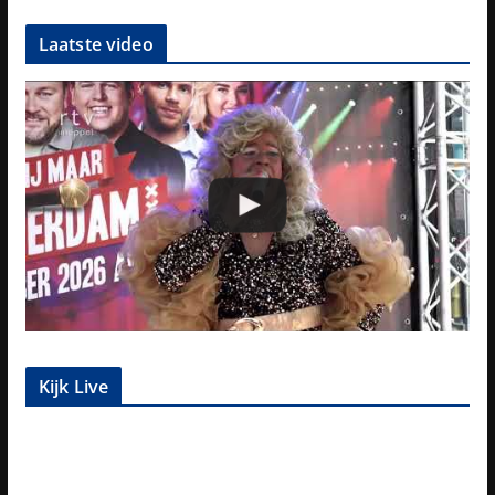
Laatste video
Kijk Live