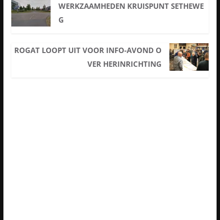
WERKZAAMHEDEN KRUISPUNT SETHEWE
G
ROGAT LOOPT UIT VOOR INFO-AVOND O
VER HERINRICHTING