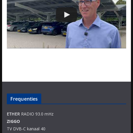
Frequenties
ETHER
RADIO 93.0 mHz
ZIGGO
TV DVB-C kanaal 40