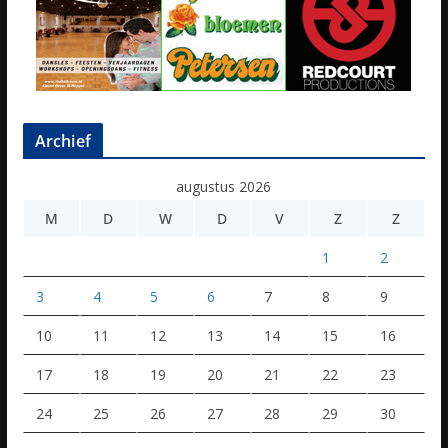
Archief
augustus 2026
M
D
W
D
V
Z
Z
1
2
3
4
5
6
7
8
9
10
11
12
13
14
15
16
17
18
19
20
21
22
23
24
25
26
27
28
29
30