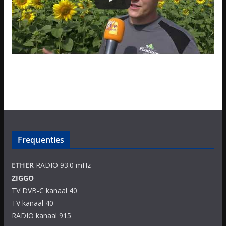
Frequenties
ETHER
RADIO 93.0 mHz
ZIGGO
TV DVB-C kanaal 40
TV kanaal 40
RADIO kanaal 915