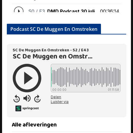
Podcast SC De Muggen En Omstreken