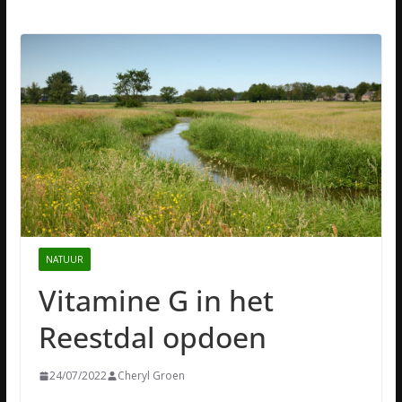
NATUUR
Vitamine G in het
Reestdal opdoen
24/07/2022
Cheryl Groen