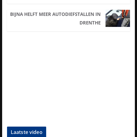
BIJNA HELFT MEER AUTODIEFSTALLEN IN
DRENTHE
Laatste video