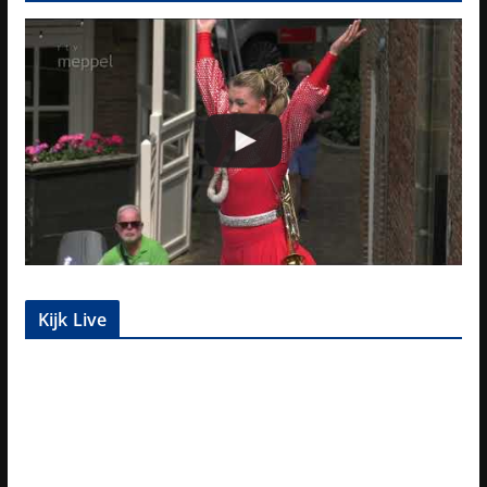
Kijk Live