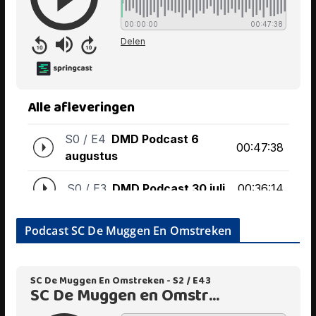
Podcast SC De Muggen En Omstreken