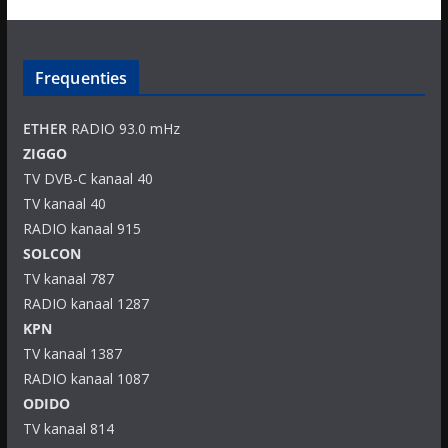
Frequenties
ETHER
RADIO 93.0 mHz
ZIGGO
TV DVB-C kanaal 40
TV kanaal 40
RADIO kanaal 915
SOLCON
TV kanaal 787
RADIO kanaal 1287
KPN
TV kanaal 1387
RADIO kanaal 1087
ODIDO
TV kanaal 814