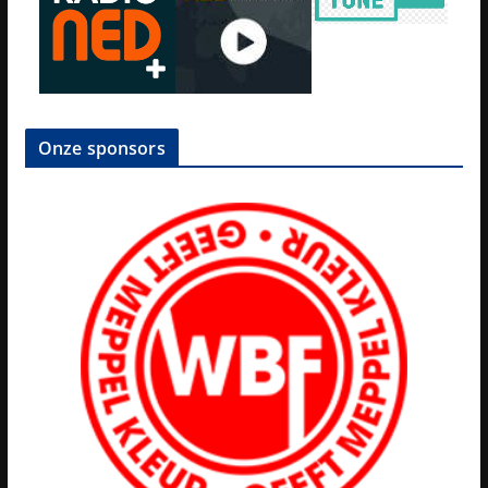
Onze sponsors