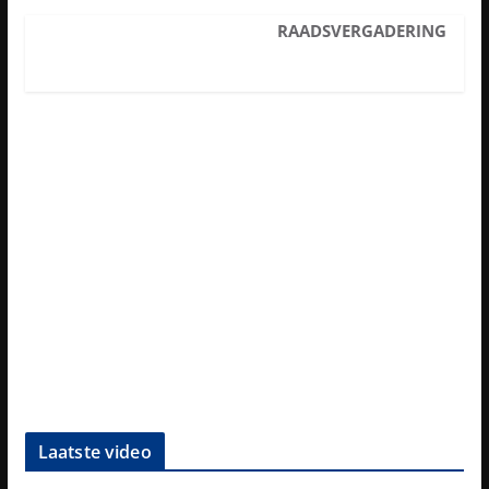
RAADSVERGADERING
Laatste video