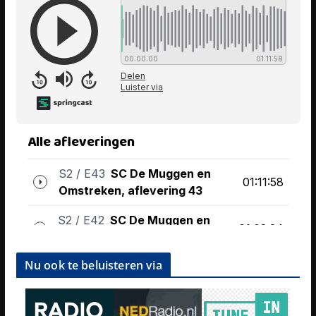
Nu ook te beluisteren via