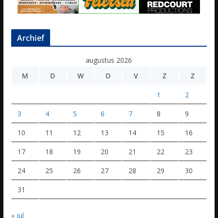
Archief
augustus 2026
M
D
W
D
V
Z
Z
1
2
3
4
5
6
7
8
9
10
11
12
13
14
15
16
17
18
19
20
21
22
23
24
25
26
27
28
29
30
31
« jul