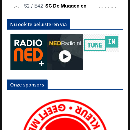
Nu ook te beluisteren via
Onze sponsors