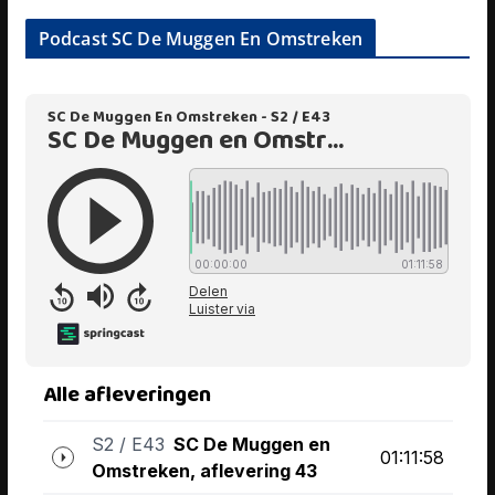
Podcast SC De Muggen En Omstreken