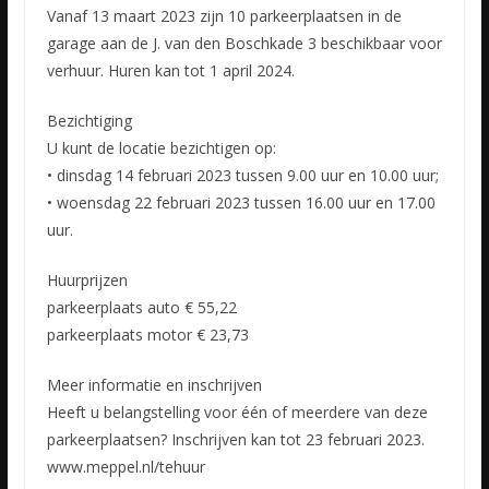
Vanaf 13 maart 2023 zijn 10 parkeerplaatsen in de
garage aan de J. van den Boschkade 3 beschikbaar voor
verhuur. Huren kan tot 1 april 2024.
Bezichtiging
U kunt de locatie bezichtigen op:
• dinsdag
14 februari 2023 tussen 9.00 uur en 10.00 uur;
• woensdag 22 februari 2023 tussen 16.00 uur en 17.00
uur.
Huurprijzen
parkeerplaats auto € 55,22
parkeerplaats motor € 23,73
Meer informatie en inschrijven
Heeft u belangstelling voor één of meerdere van deze
parkeerplaatsen? Inschrijven kan tot 23 februari 2023.
www.meppel.nl/tehuur