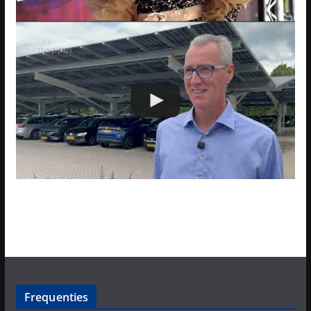
Frequenties