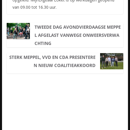
van 09.00 tot 16.30 uur.
TWEEDE DAG AVONDVIERDAAGSE MEPPE
L AFGELAST VANWEGE ONWEERSVERWA
CHTING
STERK MEPPEL, VVD EN CDA PRESENTERE
N NIEUW COALITIEAKKOORD