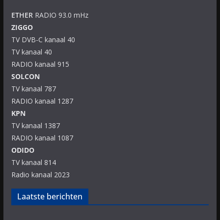
ETHER
RADIO 93.0 mHz
ZIGGO
TV DVB-C kanaal 40
TV kanaal 40
RADIO kanaal 915
SOLCON
TV kanaal 787
RADIO kanaal 1287
KPN
TV kanaal 1387
RADIO kanaal 1087
ODIDO
TV kanaal 814
Radio kanaal 2023
Laatste berichten