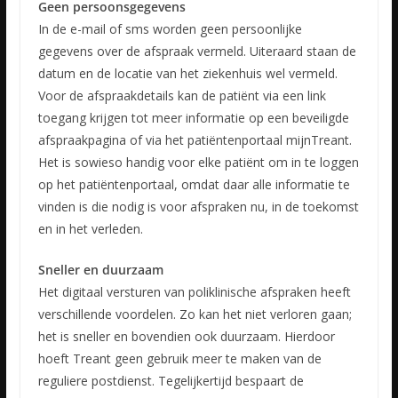
Geen persoonsgegevens
In de e-mail of sms worden geen persoonlijke
gegevens over de afspraak vermeld. Uiteraard staan de
datum en de locatie van het ziekenhuis wel vermeld.
Voor de afspraakdetails kan de patiënt via een link
toegang krijgen tot meer informatie op een beveiligde
afspraakpagina of via het patiëntenportaal mijnTreant.
Het is sowieso handig voor elke patiënt om in te loggen
op het patiëntenportaal, omdat daar alle informatie te
vinden is die nodig is voor afspraken nu, in de toekomst
en in het verleden.
Sneller en duurzaam
Het digitaal versturen van poliklinische afspraken heeft
verschillende voordelen. Zo kan het niet verloren gaan;
het is sneller en bovendien ook duurzaam. Hierdoor
hoeft Treant geen gebruik meer te maken van de
reguliere postdienst. Tegelijkertijd bespaart de