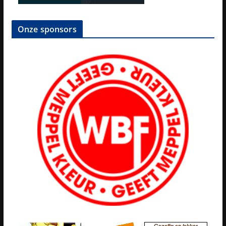
Onze sponsors