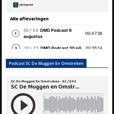
Podcast SC De Muggen En Omstreken