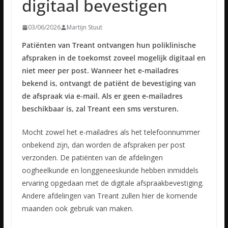
digitaal bevestigen
03/06/2026
Martijn Stuut
Patiënten van Treant ontvangen hun poliklinische
afspraken in de toekomst zoveel mogelijk digitaal en
niet meer per post. Wanneer het e-mailadres
bekend is, ontvangt de patiënt de bevestiging van
de afspraak via e-mail. Als er geen e-mailadres
beschikbaar is, zal Treant een sms versturen.
Mocht zowel het e-mailadres als het telefoonnummer
onbekend zijn, dan worden de afspraken per post
verzonden. De patiënten van de afdelingen
oogheelkunde en longgeneeskunde hebben inmiddels
ervaring opgedaan met de digitale afspraakbevestiging.
Andere afdelingen van Treant zullen hier de komende
maanden ook gebruik van maken.