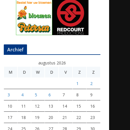
Archief
augustus 2026
M
D
W
D
V
Z
Z
1
2
3
4
5
6
7
8
9
10
11
12
13
14
15
16
17
18
19
20
21
22
23
24
25
26
27
28
29
30