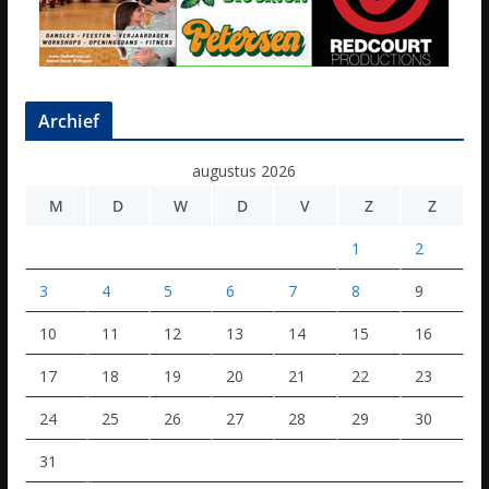
Archief
augustus 2026
M
D
W
D
V
Z
Z
1
2
3
4
5
6
7
8
9
10
11
12
13
14
15
16
17
18
19
20
21
22
23
24
25
26
27
28
29
30
31