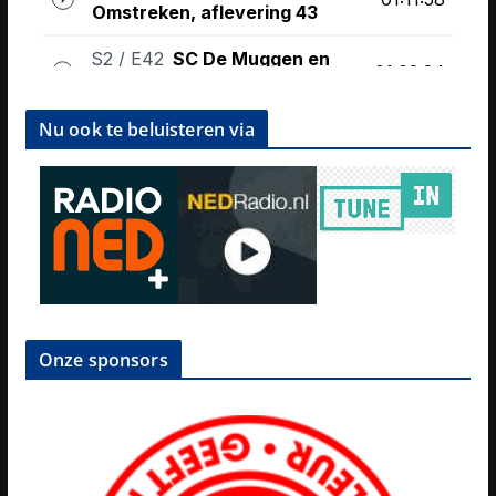
Nu ook te beluisteren via
Onze sponsors