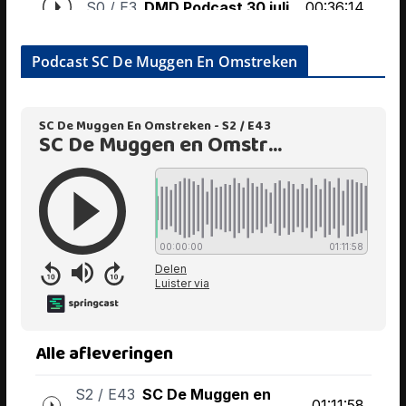
Podcast SC De Muggen En Omstreken