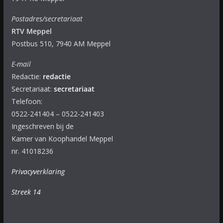
Postadres/secretariaat
RTV Meppel
Postbus 510, 7940 AM Meppel
E-mail
Redactie:
redactie
Secretariaat:
secretariaat
Telefoon:
0522-241404 – 0522-241403
Ingeschreven bij de
Kamer van Koophandel Meppel
nr. 41018236
Privacyverklaring
Streek 14