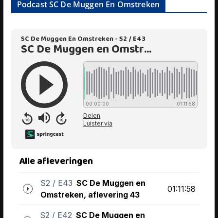
Podcast SC De Muggen En Omstreken