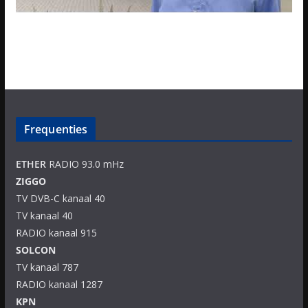
Frequenties
ETHER
RADIO 93.0 mHz
ZIGGO
TV DVB-C kanaal 40
TV kanaal 40
RADIO kanaal 915
SOLCON
TV kanaal 787
RADIO kanaal 1287
KPN