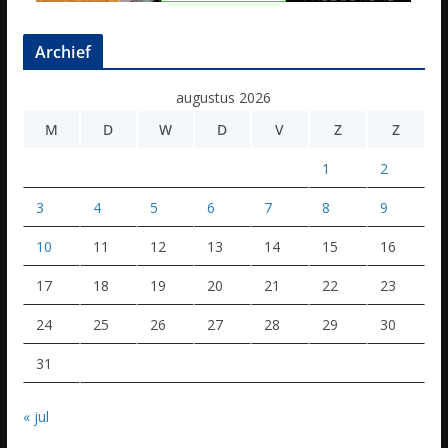
Archief
augustus 2026
M
D
W
D
V
Z
Z
1
2
3
4
5
6
7
8
9
10
11
12
13
14
15
16
17
18
19
20
21
22
23
24
25
26
27
28
29
30
31
« jul