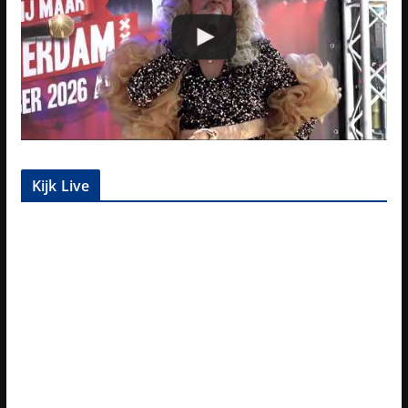
Kijk Live