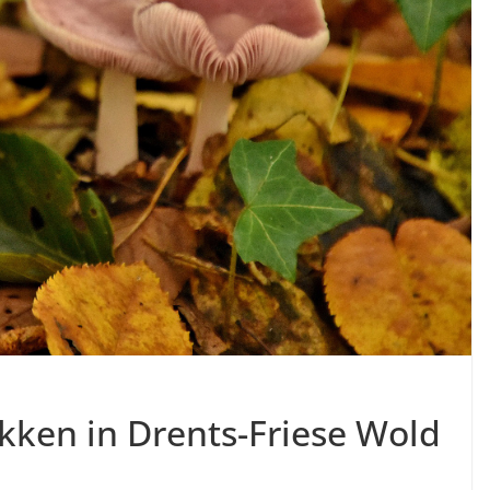
ken in Drents-Friese Wold