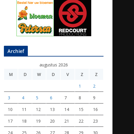
Archief
augustus 2026
M
D
W
D
V
Z
Z
1
2
3
4
5
6
7
8
9
10
11
12
13
14
15
16
17
18
19
20
21
22
23
24
25
26
27
28
29
30