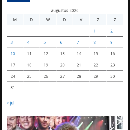
augustus 2026
M
D
W
D
V
Z
Z
1
2
3
4
5
6
7
8
9
10
11
12
13
14
15
16
17
18
19
20
21
22
23
24
25
26
27
28
29
30
31
« jul