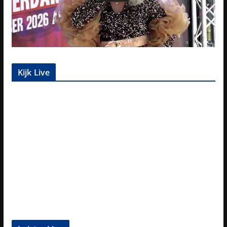
Kijk Live