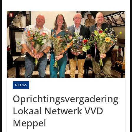
NIEUWS
Oprichtingsvergadering
Lokaal Netwerk VVD
Meppel