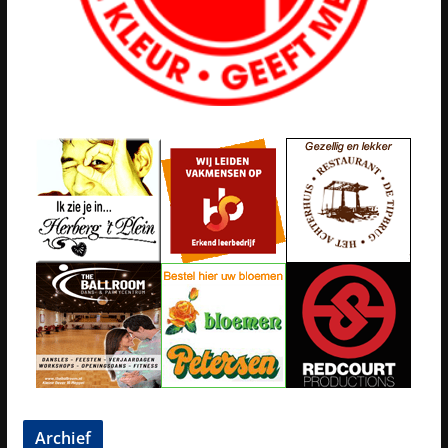
Archief