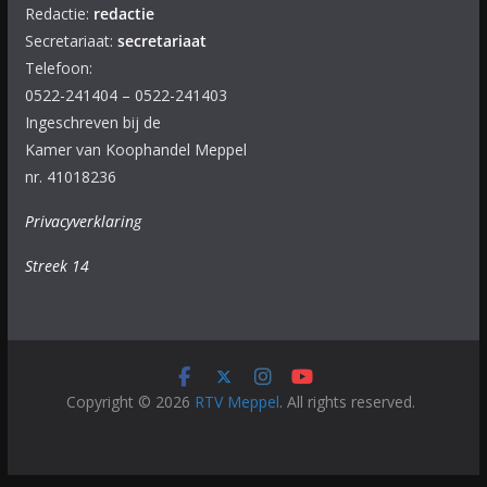
Redactie:
redactie
Secretariaat:
secretariaat
Telefoon:
0522-241404 – 0522-241403
Ingeschreven bij de
Kamer van Koophandel Meppel
nr. 41018236
Privacyverklaring
Streek 14
Copyright © 2026
RTV Meppel
. All rights reserved.