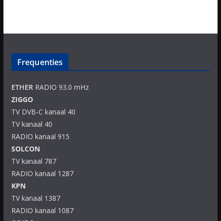
Frequenties
ETHER
RADIO 93.0 mHz
ZIGGO
TV DVB-C kanaal 40
TV kanaal 40
RADIO kanaal 915
SOLCON
TV kanaal 787
RADIO kanaal 1287
KPN
TV kanaal 1387
RADIO kanaal 1087