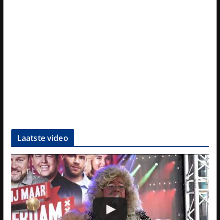
Laatste video