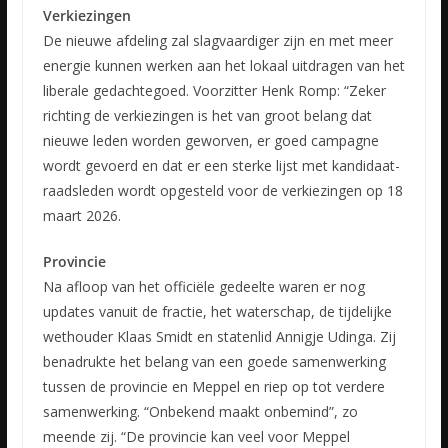
Verkiezingen
De nieuwe afdeling zal slagvaardiger zijn en met meer
energie kunnen werken aan het lokaal uitdragen van het
liberale gedachtegoed. Voorzitter Henk Romp: “Zeker
richting de verkiezingen is het van groot belang dat
nieuwe leden worden geworven, er goed campagne
wordt gevoerd en dat er een sterke lijst met kandidaat-
raadsleden wordt opgesteld voor de verkiezingen op 18
maart 2026.
Provincie
Na afloop van het officiële gedeelte waren er nog
updates vanuit de fractie, het waterschap, de tijdelijke
wethouder Klaas Smidt en statenlid Annigje Udinga. Zij
benadrukte het belang van een goede samenwerking
tussen de provincie en Meppel en riep op tot verdere
samenwerking. “Onbekend maakt onbemind”, zo
meende zij. “De provincie kan veel voor Meppel