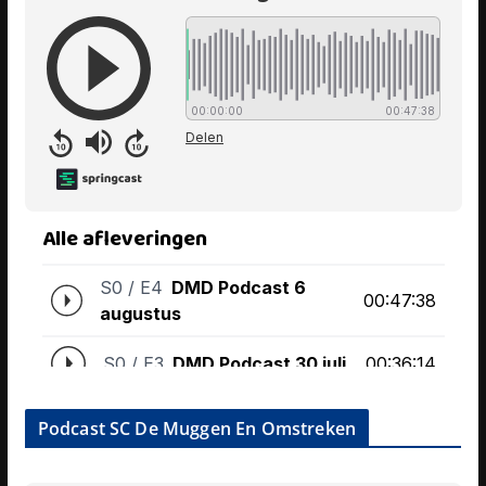
Podcast SC De Muggen En Omstreken