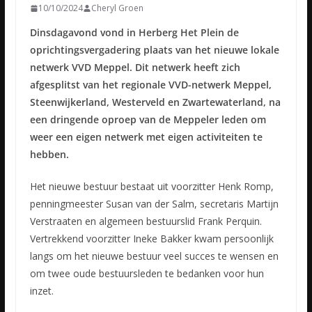
10/10/2024
Cheryl Groen
Dinsdagavond vond in Herberg Het Plein de
oprichtingsvergadering plaats van het nieuwe lokale
netwerk VVD Meppel. Dit netwerk heeft zich
afgesplitst van het regionale VVD-netwerk Meppel,
Steenwijkerland, Westerveld en Zwartewaterland, na
een dringende oproep van de Meppeler leden om
weer een eigen netwerk met eigen activiteiten te
hebben.
Het nieuwe bestuur bestaat uit voorzitter Henk Romp,
penningmeester Susan van der Salm, secretaris Martijn
Verstraaten en algemeen bestuurslid Frank Perquin.
Vertrekkend voorzitter Ineke Bakker kwam persoonlijk
langs om het nieuwe bestuur veel succes te wensen en
om twee oude bestuursleden te bedanken voor hun
inzet.