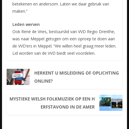
betekenen en andersom. Laten we daar gebruik van
maken.”
Leden werven
Ook René de Vries, bestuurslid van VVD Regio Drenthe,
was naar Meppel getogen om een oproep te doen aan
de VVD’ers in Meppel. “We willen heel graag meer leden.
Lid worden van de VVD biedt veel voordelen.
HERKENT U MISLEIDING OF OPLICHTING
ONLINE?
MYSTIEKE WELSH FOLKMUZIEK OP EEN H
ERFSTAVOND IN DE AMER