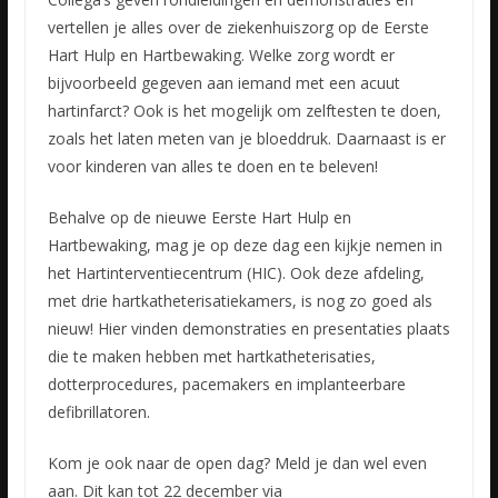
vertellen je alles over de ziekenhuiszorg op de Eerste
Hart Hulp en Hartbewaking. Welke zorg wordt er
bijvoorbeeld gegeven aan iemand met een acuut
hartinfarct? Ook is het mogelijk om zelftesten te doen,
zoals het laten meten van je bloeddruk. Daarnaast is er
voor kinderen van alles te doen en te beleven!
Behalve op de nieuwe Eerste Hart Hulp en
Hartbewaking, mag je op deze dag een kijkje nemen in
het Hartinterventiecentrum (HIC). Ook deze afdeling,
met drie hartkatheterisatiekamers, is nog zo goed als
nieuw! Hier vinden demonstraties en presentaties plaats
die te maken hebben met hartkatheterisaties,
dotterprocedures, pacemakers en implanteerbare
defibrillatoren.
Kom je ook naar de open dag? Meld je dan wel even
aan. Dit kan tot 22 december via