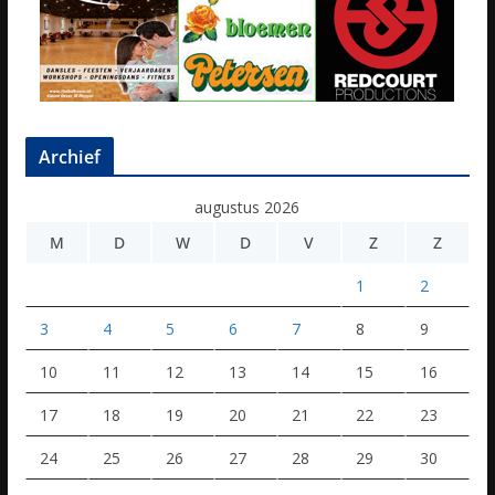
Archief
augustus 2026
M
D
W
D
V
Z
Z
1
2
3
4
5
6
7
8
9
10
11
12
13
14
15
16
17
18
19
20
21
22
23
24
25
26
27
28
29
30