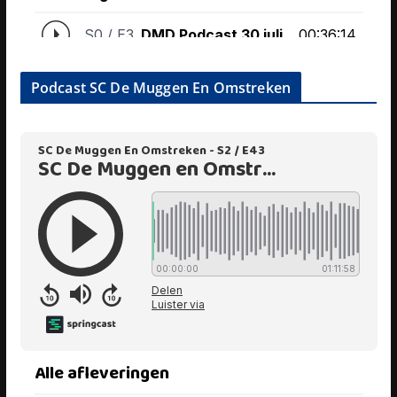
Podcast SC De Muggen En Omstreken