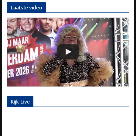
Laatste video
Kijk Live