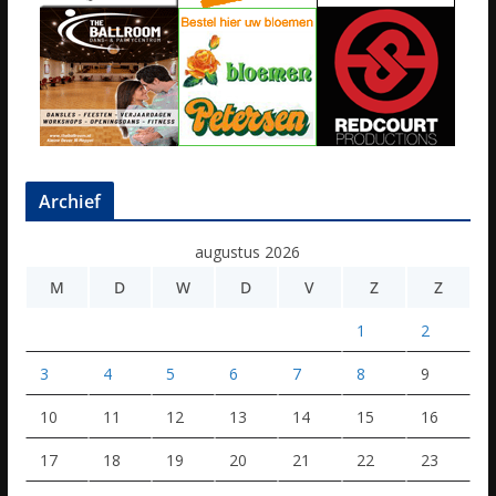
Archief
augustus 2026
M
D
W
D
V
Z
Z
1
2
3
4
5
6
7
8
9
10
11
12
13
14
15
16
17
18
19
20
21
22
23