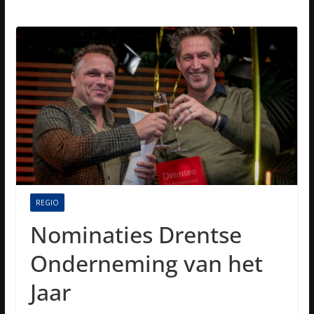
REGIO
Nominaties Drentse
Onderneming van het
Jaar