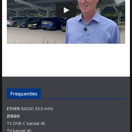
Frequenties
ETHER
RADIO 93.0 mHz
ZIGGO
TV DVB-C kanaal 40
TV kanaal 40