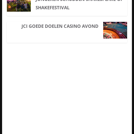
SHAKEFESTIVAL
JCI GOEDE DOELEN CASINO AVOND