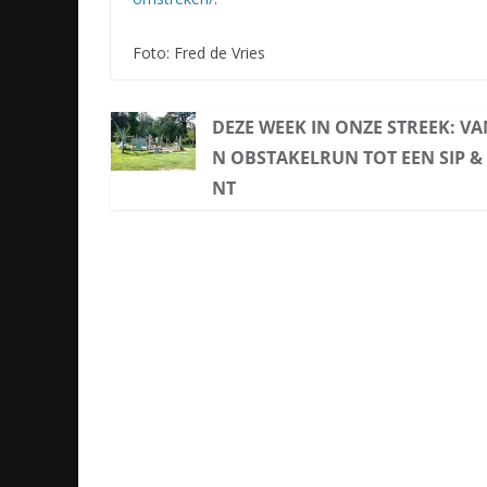
Foto: Fred de Vries
DEZE WEEK IN ONZE STREEK: VA
N OBSTAKELRUN TOT EEN SIP & 
NT