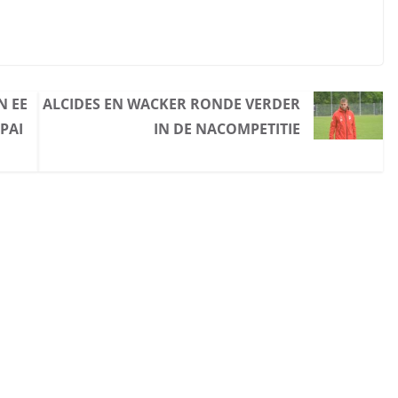
N EE
ALCIDES EN WACKER RONDE VERDER
PAI
IN DE NACOMPETITIE