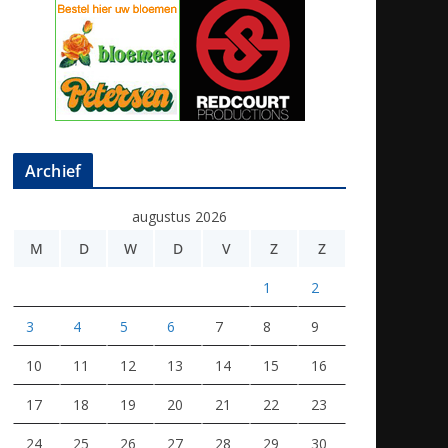
Archief
augustus 2026
M
D
W
D
V
Z
Z
1
2
3
4
5
6
7
8
9
10
11
12
13
14
15
16
17
18
19
20
21
22
23
24
25
26
27
28
29
30