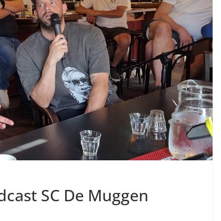
odcast SC De Muggen