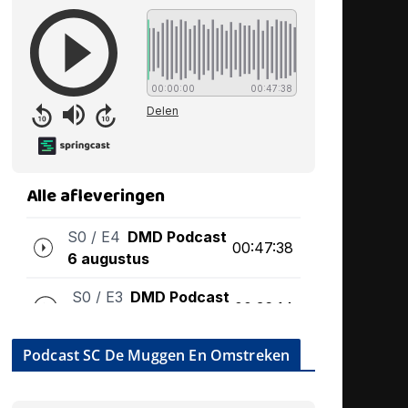
Podcast SC De Muggen En Omstreken