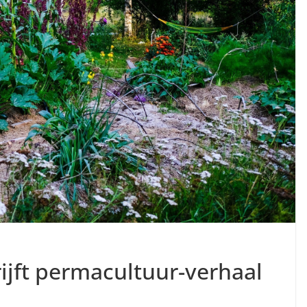
ijft permacultuur-verhaal