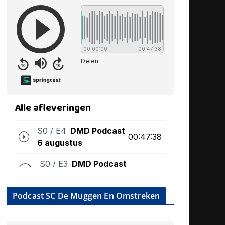
Podcast SC De Muggen En Omstreken