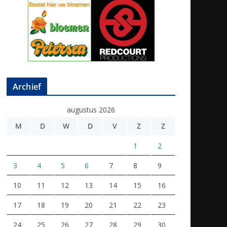
Archief
augustus 2026
M
D
W
D
V
Z
Z
1
2
3
4
5
6
7
8
9
10
11
12
13
14
15
16
17
18
19
20
21
22
23
24
25
26
27
28
29
30