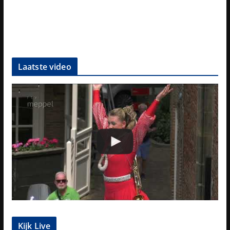
Laatste video
Kijk Live