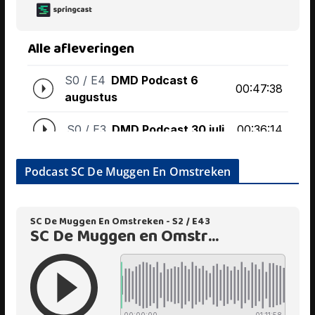
Podcast SC De Muggen En Omstreken