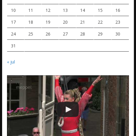
10
11
12
13
14
15
16
17
18
19
20
21
22
23
24
25
26
27
28
29
30
31
« jul