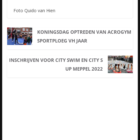
Foto Quido van Hien
KONINGSDAG OPTREDEN VAN ACROGYM
SPORTPLOEG VH JAAR
INSCHRIJVEN VOOR CITY SWIM EN CITY S
UP MEPPEL 2022