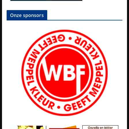
Onze sponsors