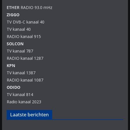
ETHER
RADIO 93.0 mHz
ZIGGO
TV DVB-C kanaal 40
TV kanaal 40
RADIO kanaal 915
SOLCON
TV kanaal 787
RADIO kanaal 1287
KPN
TV kanaal 1387
RADIO kanaal 1087
ODIDO
TV kanaal 814
Radio kanaal 2023
Laatste berichten