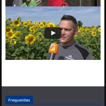
Frequenties