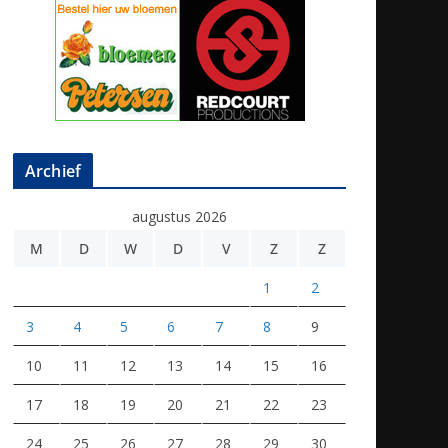
Archief
augustus 2026
M
D
W
D
V
Z
Z
1
2
3
4
5
6
7
8
9
10
11
12
13
14
15
16
17
18
19
20
21
22
23
24
25
26
27
28
29
30