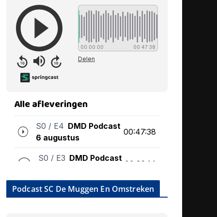
Podcast SC De Muggen En Omstreken