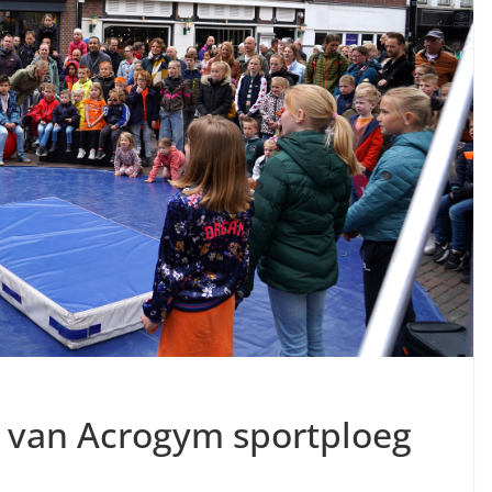
 van Acrogym sportploeg