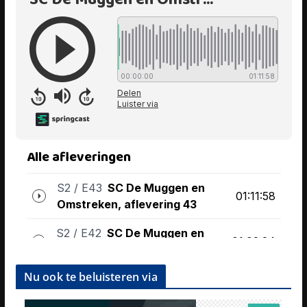
Nu ook te beluisteren via