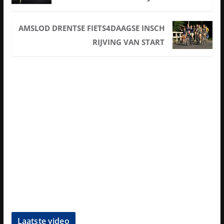
AMSLOD DRENTSE FIETS4DAAGSE INSCH
RIJVING VAN START
Laatste video