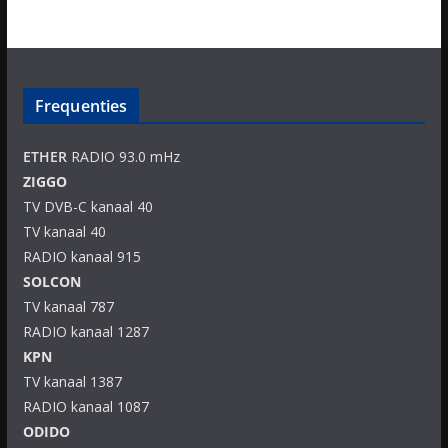
Frequenties
ETHER
RADIO 93.0 mHz
ZIGGO
TV DVB-C kanaal 40
TV kanaal 40
RADIO kanaal 915
SOLCON
TV kanaal 787
RADIO kanaal 1287
KPN
TV kanaal 1387
RADIO kanaal 1087
ODIDO