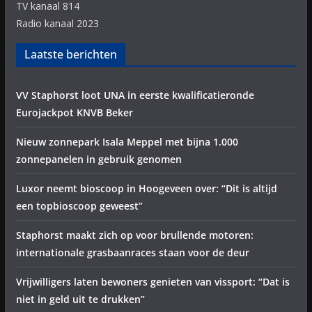
TV kanaal 814
Radio kanaal 2023
Laatste berichten
VV Staphorst loot UNA in eerste kwalificatieronde
Eurojackpot KNVB Beker
Nieuw zonnepark Isala Meppel met bijna 1.000
zonnepanelen in gebruik genomen
Luxor neemt bioscoop in Hoogeveen over: “Dit is altijd
een topbioscoop geweest”
Staphorst maakt zich op voor brullende motoren:
internationale grasbaanraces staan voor de deur
Vrijwilligers laten bewoners genieten van vissport: “Dat is
niet in geld uit te drukken”