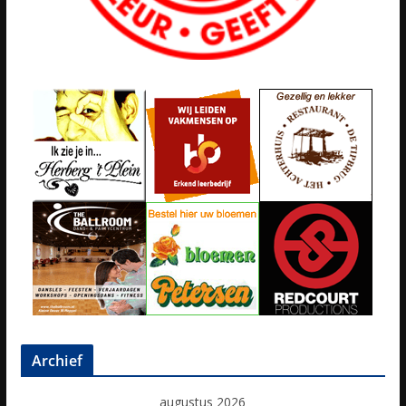
Archief
augustus 2026