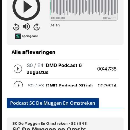
Podcast SC De Muggen En Omstreken