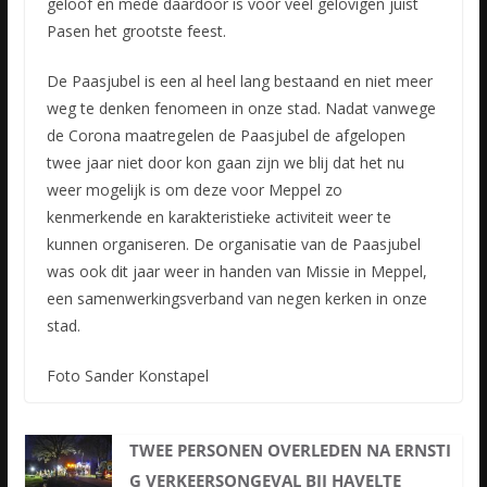
geloof en mede daardoor is voor veel gelovigen juist
Pasen het grootste feest.
De Paasjubel is een al heel lang bestaand en niet meer
weg te denken fenomeen in onze stad. Nadat vanwege
de Corona maatregelen de Paasjubel de afgelopen
twee jaar niet door kon gaan zijn we blij dat het nu
weer mogelijk is om deze voor Meppel zo
kenmerkende en karakteristieke activiteit weer te
kunnen organiseren. De organisatie van de Paasjubel
was ook dit jaar weer in handen van Missie in Meppel,
een samenwerkingsverband van negen kerken in onze
stad.
Foto Sander Konstapel
TWEE PERSONEN OVERLEDEN NA ERNSTI
G VERKEERSONGEVAL BIJ HAVELTE