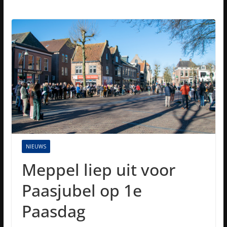
NIEUWS
Meppel liep uit voor
Paasjubel op 1e
Paasdag