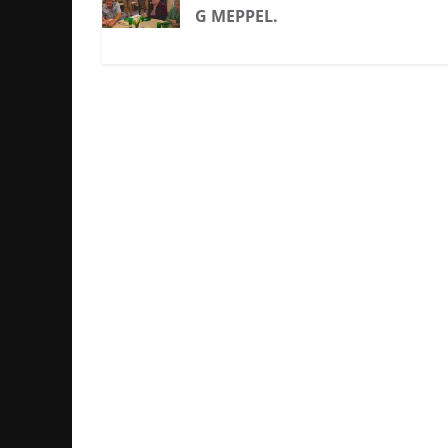
G MEPPEL.