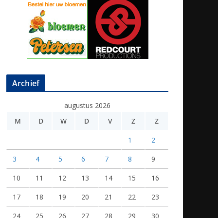
Archief
augustus 2026
M
D
W
D
V
Z
Z
1
2
3
4
5
6
7
8
9
10
11
12
13
14
15
16
17
18
19
20
21
22
23
24
25
26
27
28
29
30