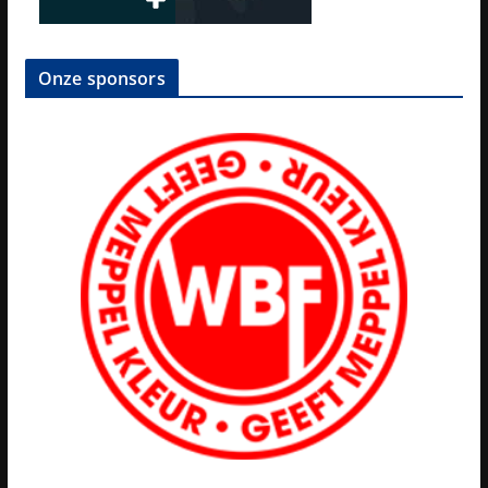
Onze sponsors