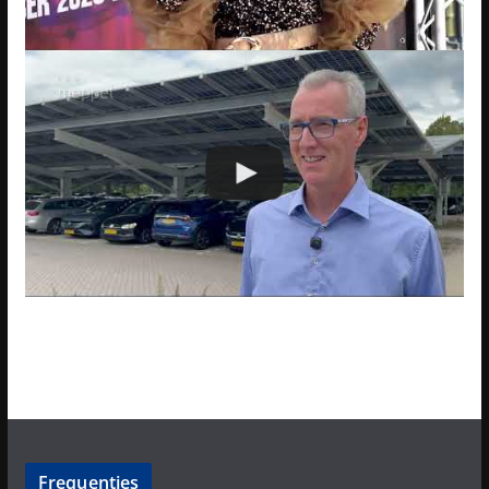
Frequenties