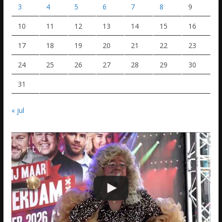
3
4
5
6
7
8
9
10
11
12
13
14
15
16
17
18
19
20
21
22
23
24
25
26
27
28
29
30
31
« jul