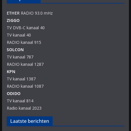
ETHER
RADIO 93.0 mHz
ZIGGO
TV DVB-C kanaal 40
TV kanaal 40
RADIO kanaal 915
SOLCON
TV kanaal 787
RADIO kanaal 1287
KPN
TV kanaal 1387
RADIO kanaal 1087
ODIDO
TV kanaal 814
Radio kanaal 2023
Laatste berichten