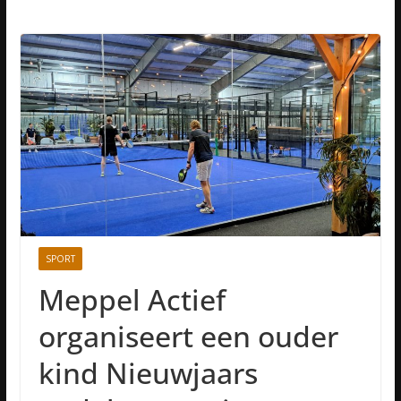
SPORT
Meppel Actief
organiseert een ouder
kind Nieuwjaars