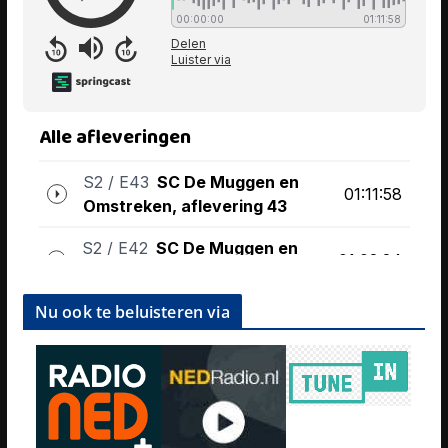
Nu ook te beluisteren via