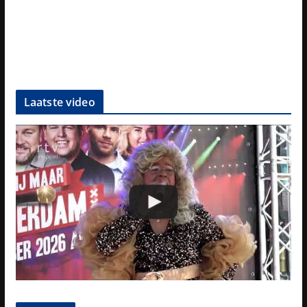
Laatste video