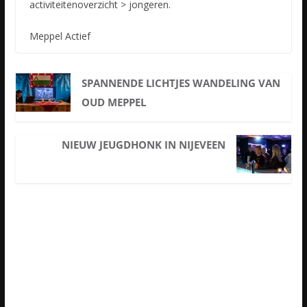
activiteitenoverzicht > jongeren.
Meppel Actief
SPANNENDE LICHTJES WANDELING VAN
OUD MEPPEL
NIEUW JEUGDHONK IN NIJEVEEN