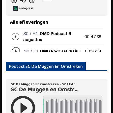
Podcast SC De Muggen En Omstreken