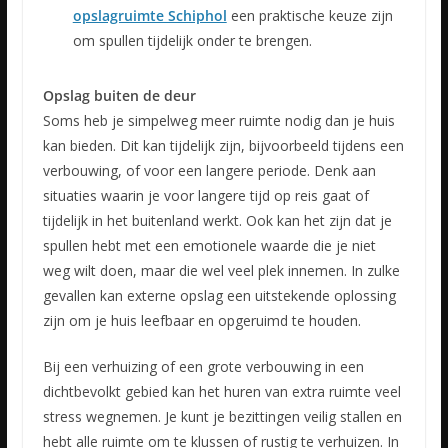
opslagruimte Schiphol
een praktische keuze zijn
om spullen tijdelijk onder te brengen.
Opslag buiten de deur
Soms heb je simpelweg meer ruimte nodig dan je huis
kan bieden. Dit kan tijdelijk zijn, bijvoorbeeld tijdens een
verbouwing, of voor een langere periode. Denk aan
situaties waarin je voor langere tijd op reis gaat of
tijdelijk in het buitenland werkt. Ook kan het zijn dat je
spullen hebt met een emotionele waarde die je niet
weg wilt doen, maar die wel veel plek innemen. In zulke
gevallen kan externe opslag een uitstekende oplossing
zijn om je huis leefbaar en opgeruimd te houden.
Bij een verhuizing of een grote verbouwing in een
dichtbevolkt gebied kan het huren van extra ruimte veel
stress wegnemen. Je kunt je bezittingen veilig stallen en
hebt alle ruimte om te klussen of rustig te verhuizen. In