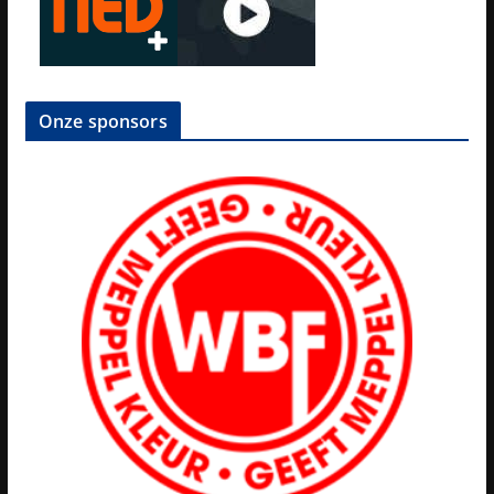
Onze sponsors