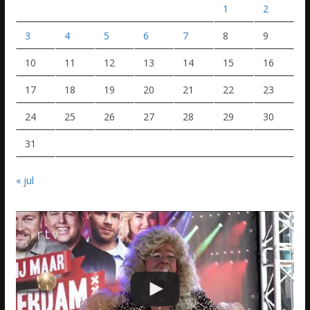
1
2
3
4
5
6
7
8
9
10
11
12
13
14
15
16
17
18
19
20
21
22
23
24
25
26
27
28
29
30
31
« jul