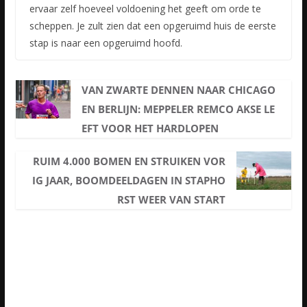
ervaar zelf hoeveel voldoening het geeft om orde te
scheppen. Je zult zien dat een opgeruimd huis de eerste
stap is naar een opgeruimd hoofd.
VAN ZWARTE DENNEN NAAR CHICAGO
EN BERLIJN: MEPPELER REMCO AKSE LE
EFT VOOR HET HARDLOPEN
RUIM 4.000 BOMEN EN STRUIKEN VOR
IG JAAR, BOOMDEELDAGEN IN STAPHO
RST WEER VAN START