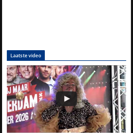
Laatste video