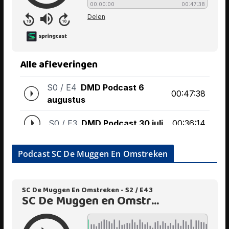
Podcast SC De Muggen En Omstreken