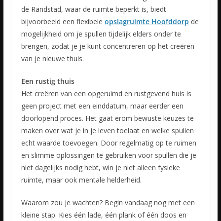
de Randstad, waar de ruimte beperkt is, biedt
bijvoorbeeld een flexibele
opslagruimte Hoofddorp
de
mogelijkheid om je spullen tijdelijk elders onder te
brengen, zodat je je kunt concentreren op het creëren
van je nieuwe thuis.
Een rustig thuis
Het creëren van een opgeruimd en rustgevend huis is
geen project met een einddatum, maar eerder een
doorlopend proces. Het gaat erom bewuste keuzes te
maken over wat je in je leven toelaat en welke spullen
echt waarde toevoegen. Door regelmatig op te ruimen
en slimme oplossingen te gebruiken voor spullen die je
niet dagelijks nodig hebt, win je niet alleen fysieke
ruimte, maar ook mentale helderheid.
Waarom zou je wachten? Begin vandaag nog met een
kleine stap. Kies één lade, één plank of één doos en