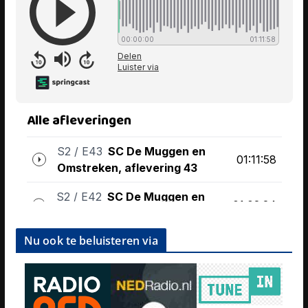
Nu ook te beluisteren via