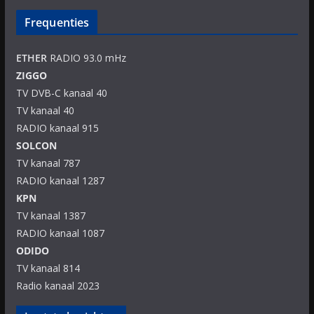
Frequenties
ETHER
RADIO 93.0 mHz
ZIGGO
TV DVB-C kanaal 40
TV kanaal 40
RADIO kanaal 915
SOLCON
TV kanaal 787
RADIO kanaal 1287
KPN
TV kanaal 1387
RADIO kanaal 1087
ODIDO
TV kanaal 814
Radio kanaal 2023