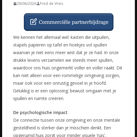
28/06/2026
Fred de Vries
We kennen het allemaal wel: kasten die uitpuilen,
stapels papieren op tafel en hoekjes vol spullen
waarvan je niet eens meer wist dat je ze had. In onze
drukke levens verzamelen we steeds meer spullen,
waardoor ons huis ongemerkt voller en voller raakt. Dit
kan niet alleen voor een rommelige omgeving zorgen,
maar ook voor een onrustig gevoel in je hoofd.
Gelukkig is er een oplossing: bewust omgaan met je
spullen en ruimte creëren.
De psychologische impact
De connectie tussen onze omgeving en onze mentale
gesteldheid is sterker dan je misschien denkt. Een
opgeruimd huis zorgt voor minder visuele ‘ruis’,