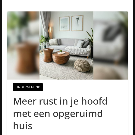
ONDERNEMEND
Meer rust in je hoofd
met een opgeruimd
huis