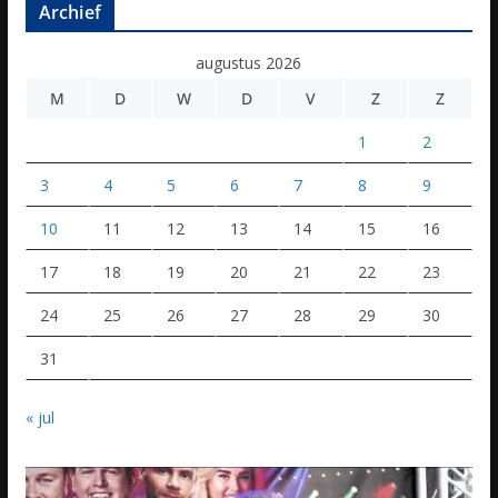
Archief
augustus 2026
M
D
W
D
V
Z
Z
1
2
3
4
5
6
7
8
9
10
11
12
13
14
15
16
17
18
19
20
21
22
23
24
25
26
27
28
29
30
31
« jul