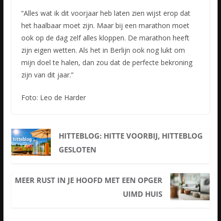
“Alles wat ik dit voorjaar heb laten zien wijst erop dat
het haalbaar moet zijn. Maar bij een marathon moet
ook op de dag zelf alles kloppen. De marathon heeft
zijn eigen wetten. Als het in Berlijn ook nog lukt om
mijn doel te halen, dan zou dat de perfecte bekroning
zijn van dit jaar.”
Foto: Leo de Harder
HITTEBLOG: HITTE VOORBIJ, HITTEBLOG
GESLOTEN
MEER RUST IN JE HOOFD MET EEN OPGER
UIMD HUIS