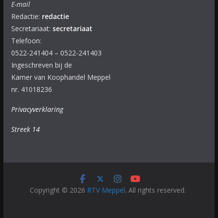
E-mail
Redactie:
redactie
Secretariaat:
secretariaat
Telefoon:
0522-241404 – 0522-241403
Ingeschreven bij de
Kamer van Koophandel Meppel
nr. 41018236
Privacyverklaring
Streek 14
Copyright © 2026
RTV Meppel
. All rights reserved.