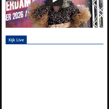
Kijk Live