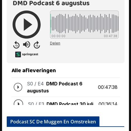
Podcast SC De Muggen En Omstreken