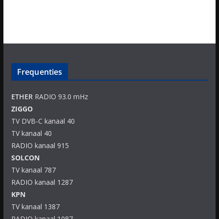
Frequenties
ETHER
RADIO 93.0 mHz
ZIGGO
TV DVB-C kanaal 40
TV kanaal 40
RADIO kanaal 915
SOLCON
TV kanaal 787
RADIO kanaal 1287
KPN
TV kanaal 1387
RADIO kanaal 1087