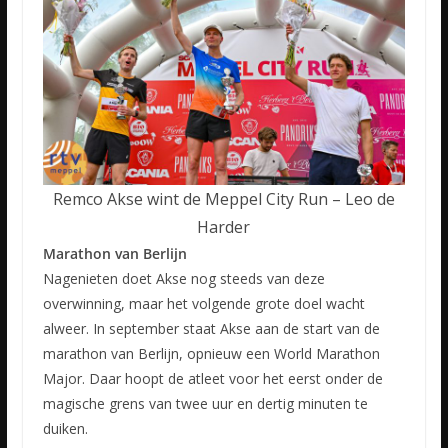
Remco Akse wint de Meppel City Run – Leo de
Harder
Marathon van Berlijn
Nagenieten doet Akse nog steeds van deze
overwinning, maar het volgende grote doel wacht
alweer. In september staat Akse aan de start van de
marathon van Berlijn, opnieuw een World Marathon
Major. Daar hoopt de atleet voor het eerst onder de
magische grens van twee uur en dertig minuten te
duiken.