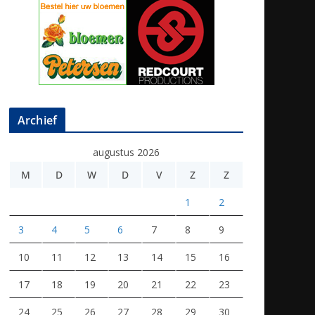
Archief
augustus 2026
M
D
W
D
V
Z
Z
1
2
3
4
5
6
7
8
9
10
11
12
13
14
15
16
17
18
19
20
21
22
23
24
25
26
27
28
29
30