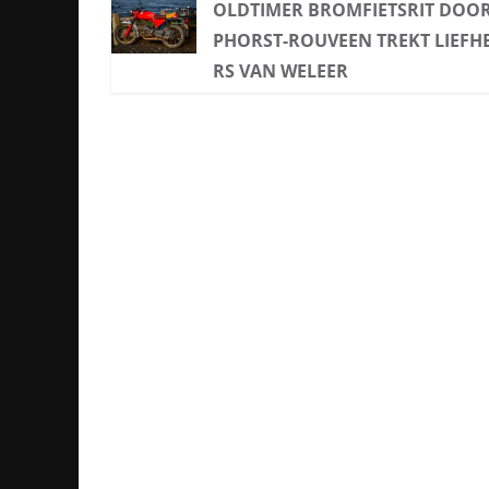
OLDTIMER BROMFIETSRIT DOOR
PHORST-ROUVEEN TREKT LIEFH
RS VAN WELEER