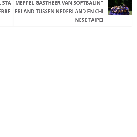
 STA
MEPPEL GASTHEER VAN SOFTBALINT
EBBE
ERLAND TUSSEN NEDERLAND EN CHI
NESE TAIPEI