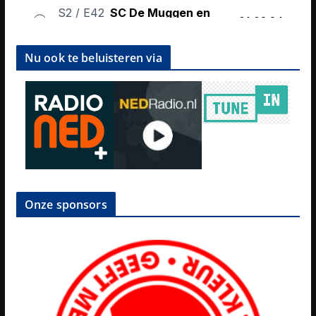
Nu ook te beluisteren via
Onze sponsors