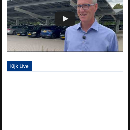
Kijk Live