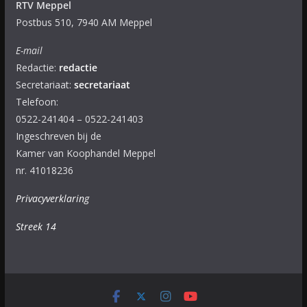
RTV Meppel
Postbus 510, 7940 AM Meppel
E-mail
Redactie:
redactie
Secretariaat:
secretariaat
Telefoon:
0522-241404 – 0522-241403
Ingeschreven bij de
Kamer van Koophandel Meppel
nr. 41018236
Privacyverklaring
Streek 14