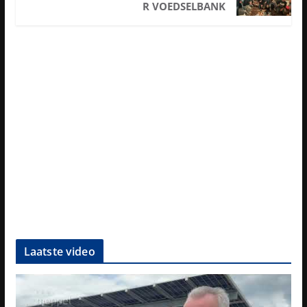
R VOEDSELBANK
Laatste video