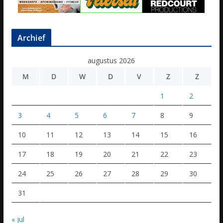
Archief
augustus 2026
M
D
W
D
V
Z
Z
1
2
3
4
5
6
7
8
9
10
11
12
13
14
15
16
17
18
19
20
21
22
23
24
25
26
27
28
29
30
31
« jul