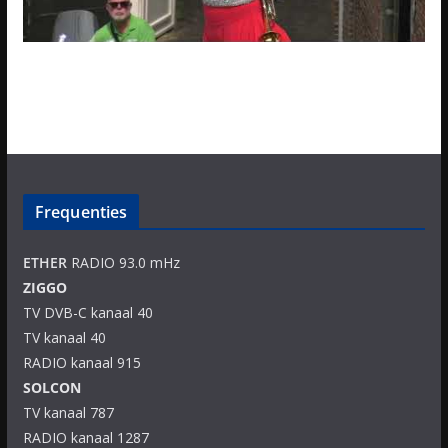
Frequenties
ETHER
RADIO 93.0 mHz
ZIGGO
TV DVB-C kanaal 40
TV kanaal 40
RADIO kanaal 915
SOLCON
TV kanaal 787
RADIO kanaal 1287