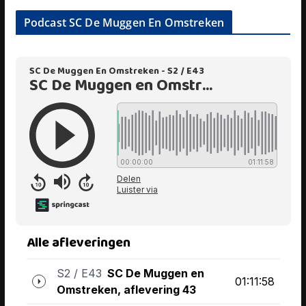
Podcast SC De Muggen En Omstreken