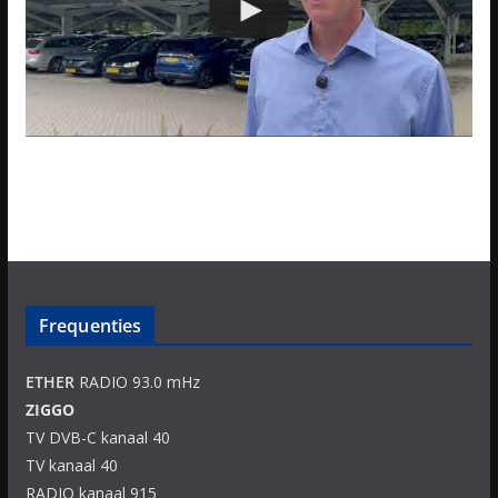
Frequenties
ETHER
RADIO 93.0 mHz
ZIGGO
TV DVB-C kanaal 40
TV kanaal 40
RADIO kanaal 915