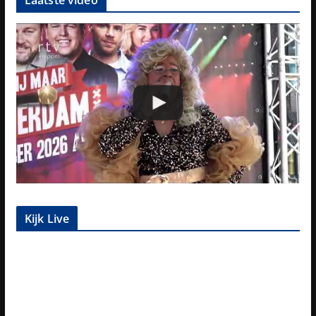
Laatste video
Kijk Live