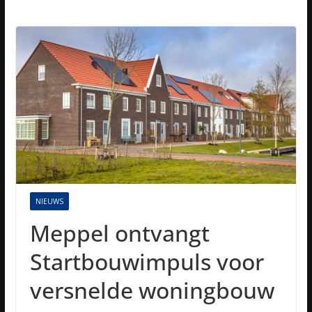
NIEUWS
Meppel ontvangt
Startbouwimpuls voor
versnelde woningbouw