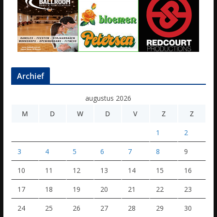
Archief
augustus 2026
M
D
W
D
V
Z
Z
1
2
3
4
5
6
7
8
9
10
11
12
13
14
15
16
17
18
19
20
21
22
23
24
25
26
27
28
29
30