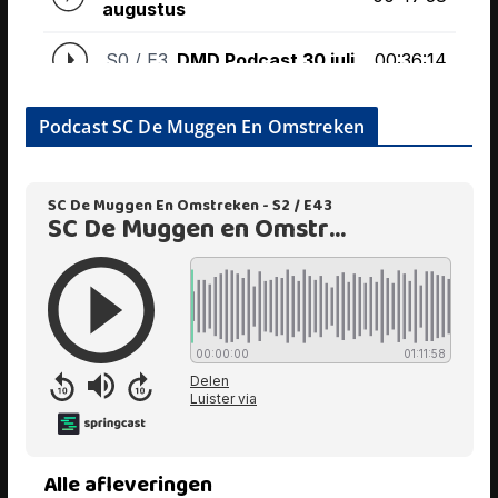
Podcast SC De Muggen En Omstreken