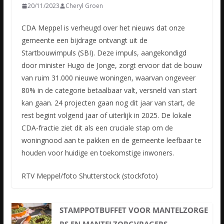
20/11/2023
Cheryl Groen
CDA Meppel is verheugd over het nieuws dat onze
gemeente een bijdrage ontvangt uit de
Startbouwimpuls (SBI). Deze impuls, aangekondigd
door minister Hugo de Jonge, zorgt ervoor dat de bouw
van ruim 31.000
nieuwe woningen, waarvan ongeveer
80% in de categorie betaalbaar valt, versneld van start
kan gaan. 24 projecten gaan nog dit jaar van start, de
rest begint volgend jaar of uiterlijk in 2025. De lokale
CDA-fractie ziet dit als een cruciale stap om de
woningnood aan te pakken en de gemeente leefbaar te
houden voor huidige en toekomstige inwoners.
RTV Meppel/foto Shutterstock (stockfoto)
STAMPPOTBUFFET VOOR MANTELZORGE