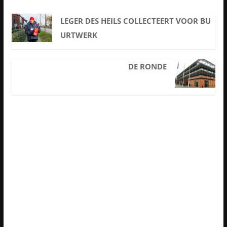
LEGER DES HEILS COLLECTEERT VOOR BU
URTWERK
DE RONDE