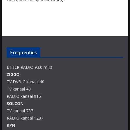
Frequenties
ETHER
RADIO 93.0 mHz
ZIGGO
TV DVB-C kanaal 40
TV kanaal 40
RADIO kanaal 915
SOLCON
TV kanaal 787
RADIO kanaal 1287
KPN