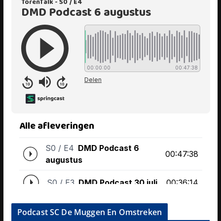
Podcast SC De Muggen En Omstreken