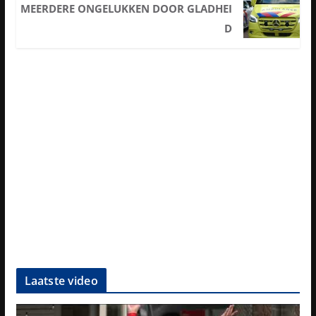
MEERDERE ONGELUKKEN DOOR GLADHEI
D
Laatste video