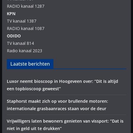
RADIO kanaal 1287
KPN
TV kanaal 1387
RADIO kanaal 1087
ODIDO
TV kanaal 814
Radio kanaal 2023
Laatste berichten
Luxor neemt bioscoop in Hoogeveen over: “Dit is altijd
een topbioscoop geweest”
Staphorst maakt zich op voor brullende motoren:
internationale grasbaanraces staan voor de deur
Vrijwilligers laten bewoners genieten van vissport: “Dat is
niet in geld uit te drukken”