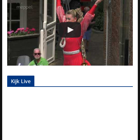
Kijk Live