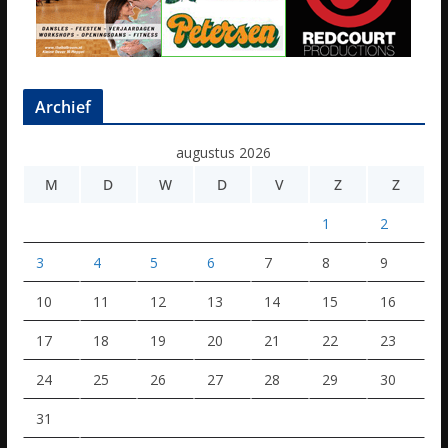
Archief
augustus 2026
M
D
W
D
V
Z
Z
1
2
3
4
5
6
7
8
9
10
11
12
13
14
15
16
17
18
19
20
21
22
23
24
25
26
27
28
29
30
31