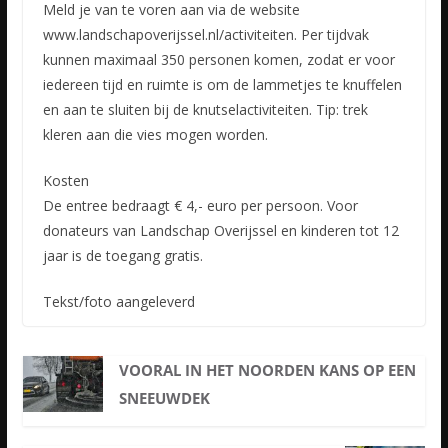
Meld je van te voren aan via de website
www.landschapoverijssel.nl/activiteiten. Per tijdvak
kunnen maximaal 350 personen komen, zodat er voor
iedereen tijd en ruimte is om de lammetjes te knuffelen
en aan te sluiten bij de knutselactiviteiten. Tip: trek
kleren aan die vies mogen worden.
Kosten
De entree bedraagt € 4,- euro per persoon. Voor
donateurs van Landschap Overijssel en kinderen tot 12
jaar is de toegang gratis.
Tekst/foto aangeleverd
VOORAL IN HET NOORDEN KANS OP EEN
SNEEUWDEK