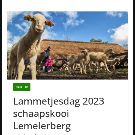
NATUUR
Lammetjesdag 2023
schaapskooi
Lemelerberg