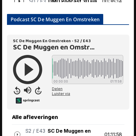
Podcast SC De Muggen En Omstreken