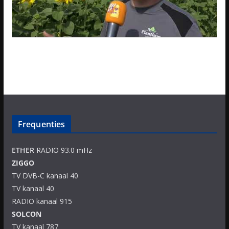
Frequenties
ETHER
RADIO 93.0 mHz
ZIGGO
TV DVB-C kanaal 40
TV kanaal 40
RADIO kanaal 915
SOLCON
TV kanaal 787