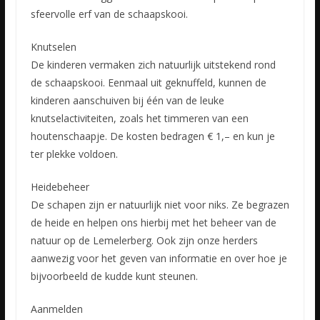
sfeervolle erf van de schaapskooi.
Knutselen
De kinderen vermaken zich natuurlijk uitstekend rond
de schaapskooi. Eenmaal uit geknuffeld, kunnen de
kinderen aanschuiven bij één van de leuke
knutselactiviteiten, zoals het timmeren van een
houtenschaapje. De kosten bedragen € 1,– en kun je
ter plekke voldoen.
Heidebeheer
De schapen zijn er natuurlijk niet voor niks. Ze begrazen
de heide en helpen ons hierbij met het beheer van de
natuur op de Lemelerberg. Ook zijn onze herders
aanwezig voor het geven van informatie en over hoe je
bijvoorbeeld de kudde kunt steunen.
Aanmelden