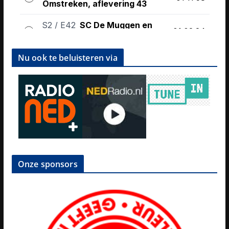
Nu ook te beluisteren via
Onze sponsors