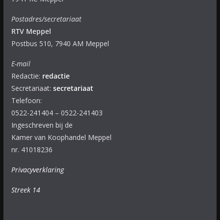
Postadres/secretariaat
RTV Meppel
Postbus 510, 7940 AM Meppel
E-mail
Redactie:
redactie
Secretariaat:
secretariaat
Telefoon:
0522-241404 – 0522-241403
Ingeschreven bij de
Kamer van Koophandel Meppel
nr. 41018236
Privacyverklaring
Streek 14