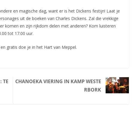
dere en magische dag, want er is het Dickens festijn! Laat je
rsonages uit de boeken van Charles Dickens. Zal die vrekkige
keer komen en zijn rijkdom delen met anderen? Kom luisteren
13.00 tot 17.00 uur.
en gratis doe je in het Hart van Meppel.
: TE
CHANOEKA VIERING IN KAMP WESTE
RBORK