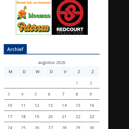
Archief
augustus 2026
M
D
W
D
V
Z
Z
1
2
3
4
5
6
7
8
9
10
11
12
13
14
15
16
17
18
19
20
21
22
23
24
25
26
27
28
29
30