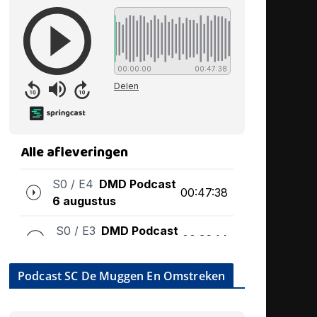
Podcast SC De Muggen En Omstreken