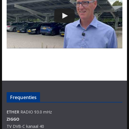
Frequenties
ETHER
RADIO 93.0 mHz
ZIGGO
TV DVB-C kanaal 40