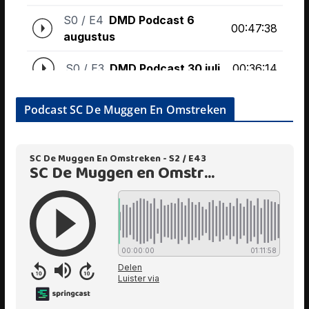
Podcast SC De Muggen En Omstreken