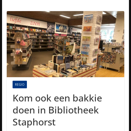
REGIO
Kom ook een bakkie
doen in Bibliotheek
Staphorst