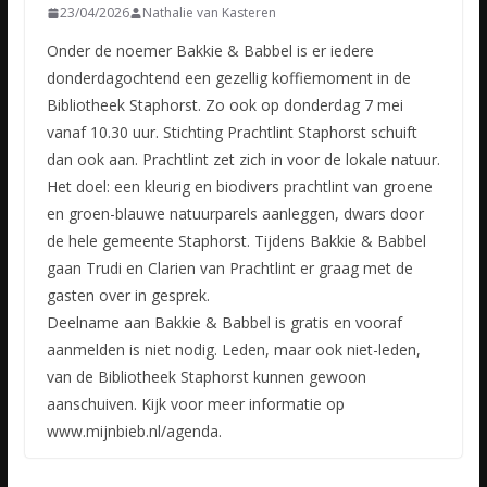
23/04/2026
Nathalie van Kasteren
Onder de noemer Bakkie & Babbel is er iedere
donderdagochtend een gezellig koffiemoment in de
Bibliotheek Staphorst. Zo ook op donderdag 7 mei
vanaf 10.30 uur. Stichting Prachtlint Staphorst schuift
dan ook aan. Prachtlint zet zich in voor de lokale natuur.
Het doel: een kleurig en biodivers prachtlint van groene
en groen-blauwe natuurparels aanleggen, dwars door
de hele gemeente Staphorst. Tijdens Bakkie & Babbel
gaan Trudi en Clarien van Prachtlint er graag met de
gasten over in gesprek.
Deelname aan Bakkie & Babbel is gratis en vooraf
aanmelden is niet nodig. Leden, maar ook niet-leden,
van de Bibliotheek Staphorst kunnen gewoon
aanschuiven. Kijk voor meer informatie op
www.mijnbieb.nl/agenda.