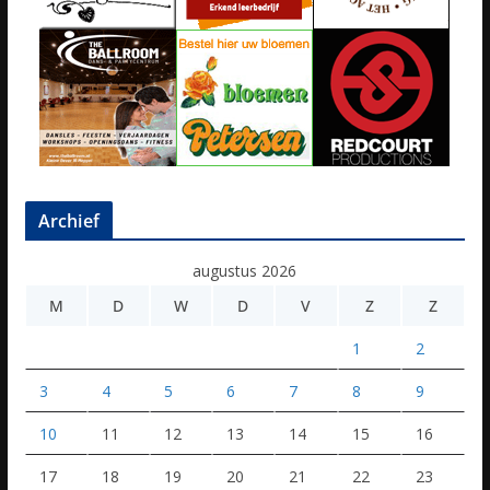
Archief
augustus 2026
M
D
W
D
V
Z
Z
1
2
3
4
5
6
7
8
9
10
11
12
13
14
15
16
17
18
19
20
21
22
23