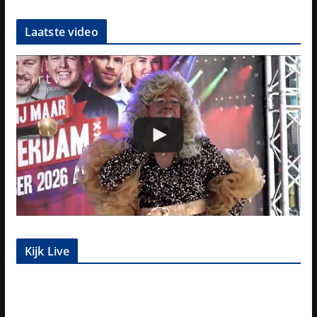
Laatste video
Kijk Live