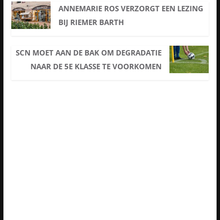
ANNEMARIE ROS VERZORGT EEN LEZING
BIJ RIEMER BARTH
SCN MOET AAN DE BAK OM DEGRADATIE
NAAR DE 5E KLASSE TE VOORKOMEN