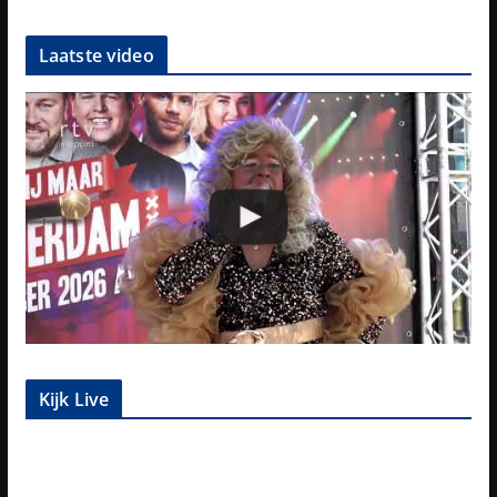
Laatste video
Kijk Live