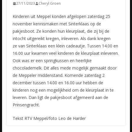
27/11/2023
Cheryl Groen
Kinderen uit Meppel konden afgelopen zaterdag 25
november kennismaken met Sinterklaas op de
pakjesboot. Ze konden hun kleurplaat, die zij bij de
intocht uitgereikt kregen, inleveren. Als dank kregen
ze
van Sinterklaas een klein cadeautje. Tussen 14.00 en
16.00 uur kwamen veel kinderen de kleurplaat inleveren.
Ook was er een springkussen en heerlijke
chocolademelk. Dit alles mede mogelijk gemaakt door
de Meppeler middenstand. Komende zaterdag 2
december tussen 14.00 en 16.00 uur hebben de
kinderen nog een mogelijkheid om de kleurplaat in te
leveren. Dan ligt de pakjesboot afgemeerd aan de
Prinsengracht.
Tekst RTV Meppel/foto Leo de Harder