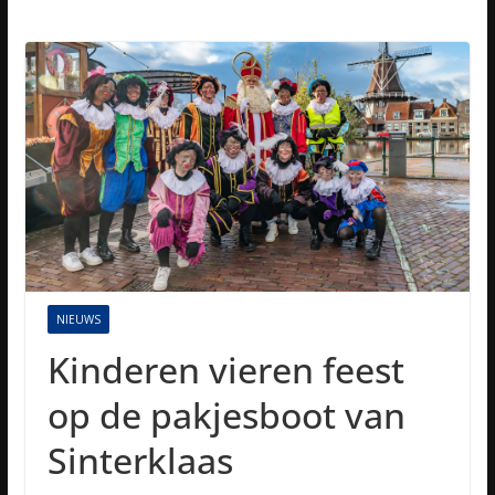
NIEUWS
Kinderen vieren feest
op de pakjesboot van
Sinterklaas