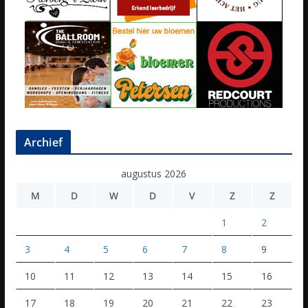
Archief
augustus 2026
M
D
W
D
V
Z
Z
1
2
3
4
5
6
7
8
9
10
11
12
13
14
15
16
17
18
19
20
21
22
23