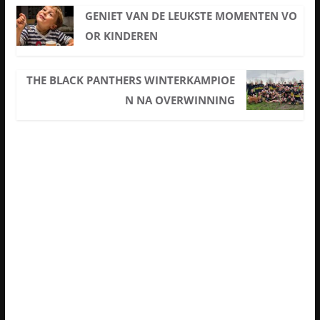
GENIET VAN DE LEUKSTE MOMENTEN VO
OR KINDEREN
THE BLACK PANTHERS WINTERKAMPIOE
N NA OVERWINNING