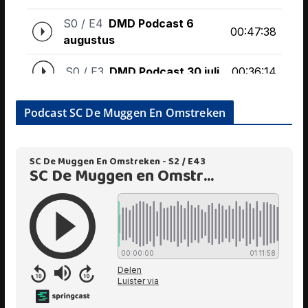
Podcast SC De Muggen En Omstreken