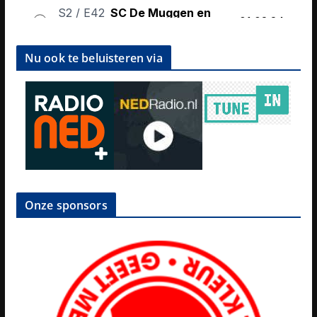
Nu ook te beluisteren via
Onze sponsors