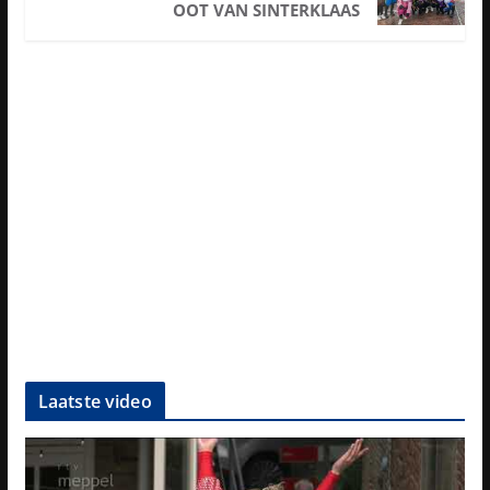
OOT VAN SINTERKLAAS
Laatste video