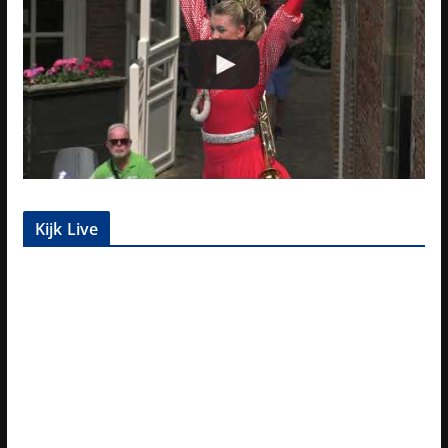
Kijk Live