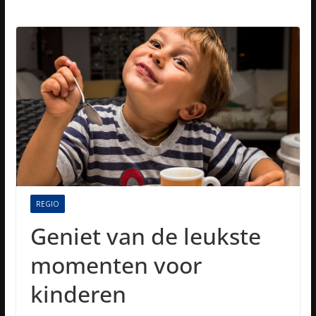
REGIO
Geniet van de leukste
momenten voor
kinderen