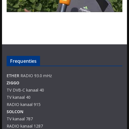
Frequenties
ETHER
RADIO 93.0 mHz
ZIGGO
TV DVB-C kanaal 40
TV kanaal 40
RADIO kanaal 915
SOLCON
TV kanaal 787
RADIO kanaal 1287