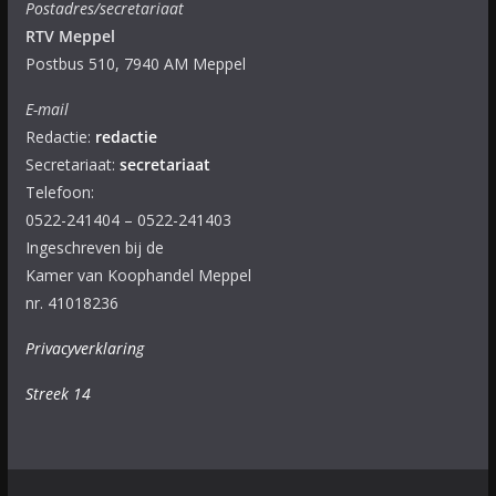
Postadres/secretariaat
RTV Meppel
Postbus 510, 7940 AM Meppel
E-mail
Redactie:
redactie
Secretariaat:
secretariaat
Telefoon:
0522-241404 – 0522-241403
Ingeschreven bij de
Kamer van Koophandel Meppel
nr. 41018236
Privacyverklaring
Streek 14