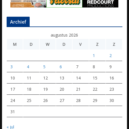
Archief
augustus 2026
M
D
W
D
V
Z
Z
1
2
3
4
5
6
7
8
9
10
11
12
13
14
15
16
17
18
19
20
21
22
23
24
25
26
27
28
29
30
31
« jul