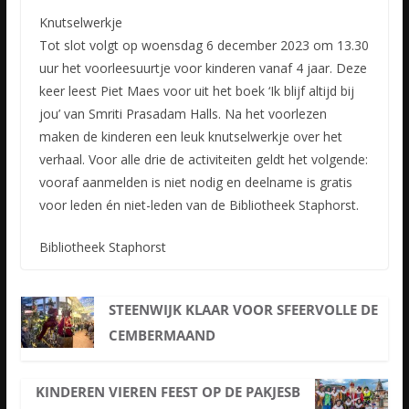
Knutselwerkje
Tot slot volgt op woensdag 6 december 2023 om 13.30
uur het voorleesuurtje voor kinderen vanaf 4 jaar. Deze
keer leest Piet Maes voor uit het boek ‘Ik blijf altijd bij
jou’ van Smriti Prasadam Halls. Na het voorlezen
maken de kinderen een leuk knutselwerkje over het
verhaal. Voor alle drie de activiteiten geldt het volgende:
vooraf aanmelden is niet nodig en deelname is gratis
voor leden én niet-leden van de Bibliotheek Staphorst.
Bibliotheek Staphorst
STEENWIJK KLAAR VOOR SFEERVOLLE DE
CEMBERMAAND
KINDEREN VIEREN FEEST OP DE PAKJESB