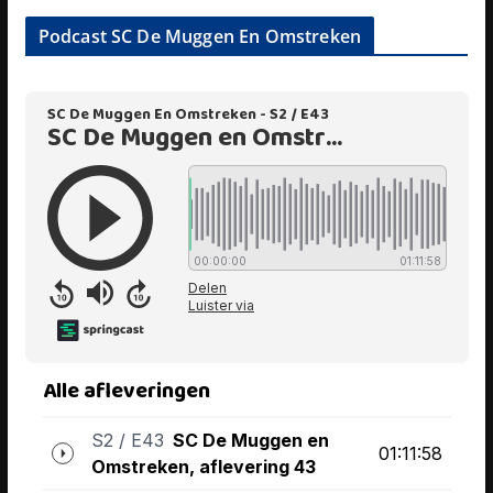
Podcast SC De Muggen En Omstreken