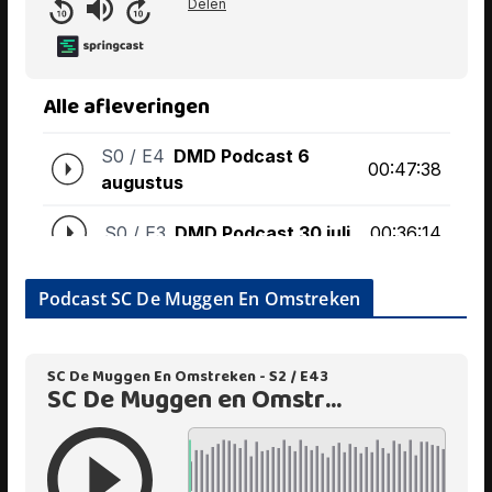
Podcast SC De Muggen En Omstreken