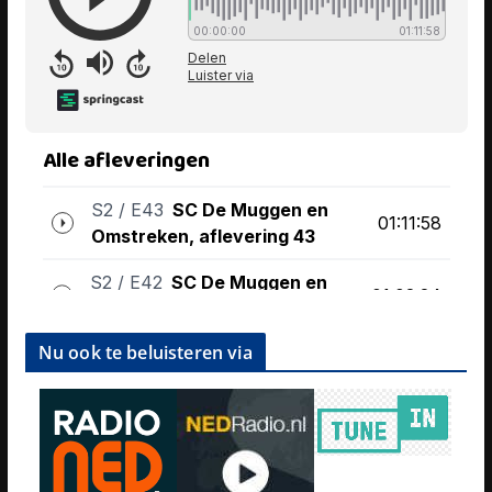
Nu ook te beluisteren via