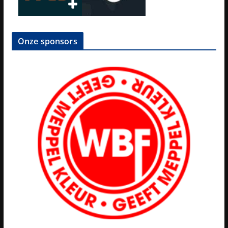
Onze sponsors