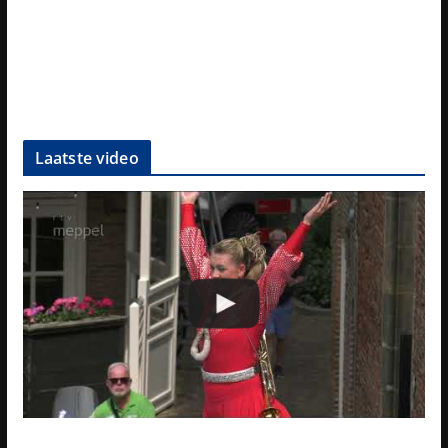
Laatste video