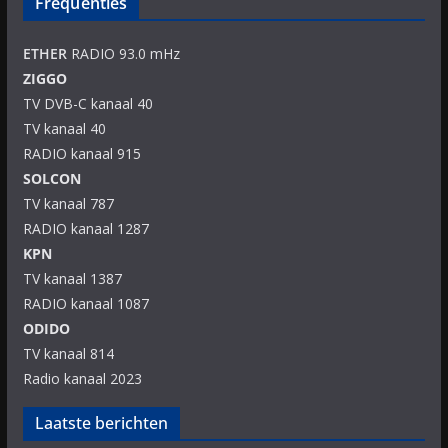
Frequenties
ETHER
RADIO 93.0 mHz
ZIGGO
TV DVB-C kanaal 40
TV kanaal 40
RADIO kanaal 915
SOLCON
TV kanaal 787
RADIO kanaal 1287
KPN
TV kanaal 1387
RADIO kanaal 1087
ODIDO
TV kanaal 814
Radio kanaal 2023
Laatste berichten