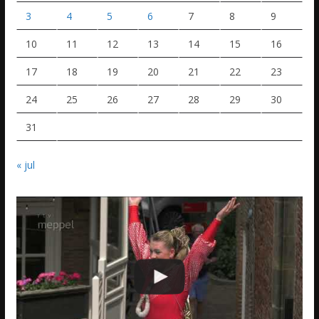
3
4
5
6
7
8
9
10
11
12
13
14
15
16
17
18
19
20
21
22
23
24
25
26
27
28
29
30
31
« jul