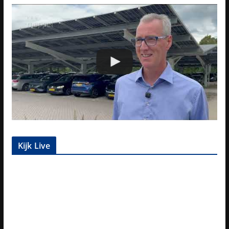
Kijk Live