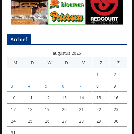
Archief
augustus 2026
M
D
W
D
V
Z
Z
1
2
3
4
5
6
7
8
9
10
11
12
13
14
15
16
17
18
19
20
21
22
23
24
25
26
27
28
29
30
31