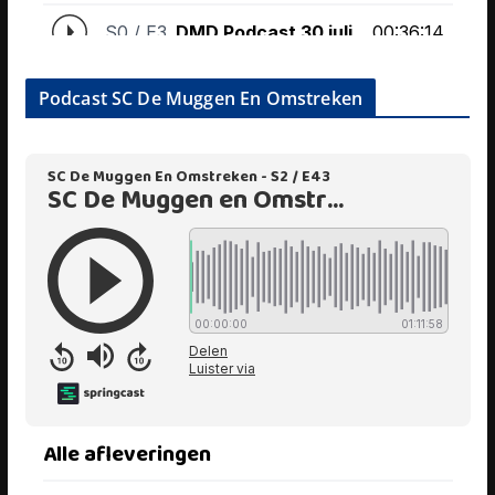
Podcast SC De Muggen En Omstreken