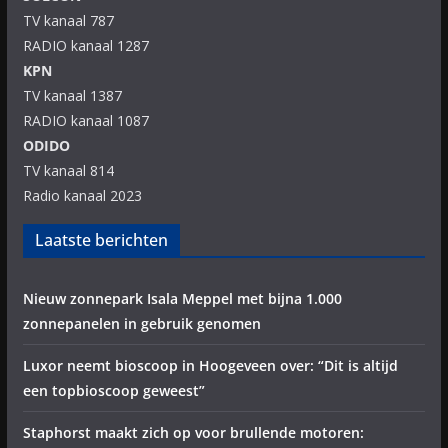
TV kanaal 787
RADIO kanaal 1287
KPN
TV kanaal 1387
RADIO kanaal 1087
ODIDO
TV kanaal 814
Radio kanaal 2023
Laatste berichten
Nieuw zonnepark Isala Meppel met bijna 1.000
zonnepanelen in gebruik genomen
Luxor neemt bioscoop in Hoogeveen over: “Dit is altijd
een topbioscoop geweest”
Staphorst maakt zich op voor brullende motoren: