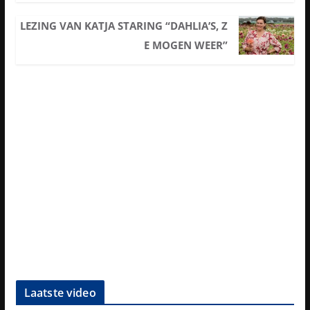
LEZING VAN KATJA STARING “DAHLIA’S, Z
E MOGEN WEER”
Laatste video