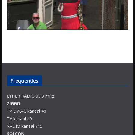
Frequenties
ETHER
RADIO 93.0 mHz
ZIGGO
TV DVB-C kanaal 40
TV kanaal 40
RADIO kanaal 915
SOLCON