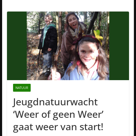
NATUUR
Jeugdnatuurwacht
‘Weer of geen Weer’
gaat weer van start!