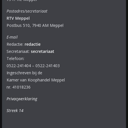
Postadres/secretariaat
RTV Meppel
Postbus 510, 7940 AM Meppel
E-mail
Redactie:
redactie
Secretariaat:
secretariaat
Telefoon:
0522-241404 – 0522-241403
Ingeschreven bij de
Kamer van Koophandel Meppel
nr. 41018236
Privacyverklaring
Streek 14