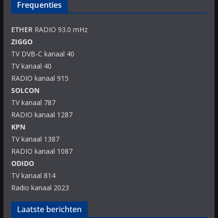
Frequenties
ETHER
RADIO 93.0 mHz
ZIGGO
TV DVB-C kanaal 40
TV kanaal 40
RADIO kanaal 915
SOLCON
TV kanaal 787
RADIO kanaal 1287
KPN
TV kanaal 1387
RADIO kanaal 1087
ODIDO
TV kanaal 814
Radio kanaal 2023
Laatste berichten