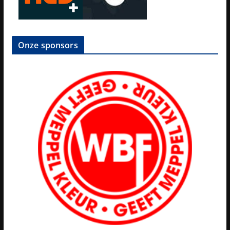
Onze sponsors