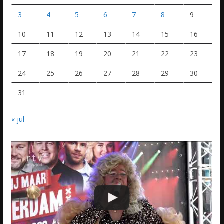
3
4
5
6
7
8
9
10
11
12
13
14
15
16
17
18
19
20
21
22
23
24
25
26
27
28
29
30
31
« jul