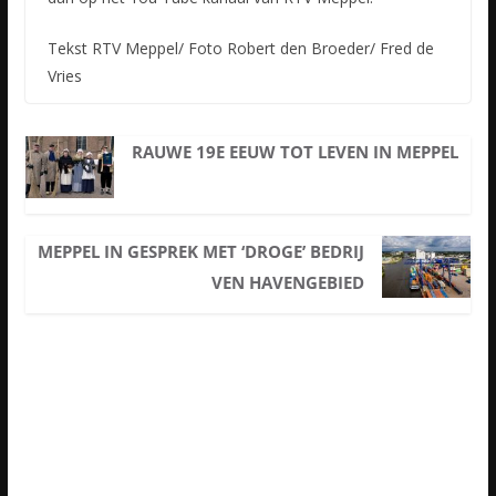
Tekst RTV Meppel/ Foto Robert den Broeder/ Fred de
Vries
RAUWE 19E EEUW TOT LEVEN IN MEPPEL
MEPPEL IN GESPREK MET ‘DROGE’ BEDRIJ
VEN HAVENGEBIED