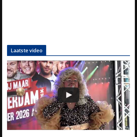
Laatste video