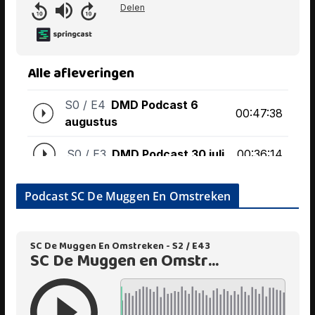
Podcast SC De Muggen En Omstreken