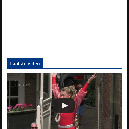
Laatste video