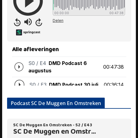
Podcast SC De Muggen En Omstreken