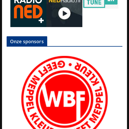
Onze sponsors