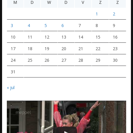
M
D
W
D
V
Z
Z
1
2
3
4
5
6
7
8
9
10
11
12
13
14
15
16
17
18
19
20
21
22
23
24
25
26
27
28
29
30
31
« jul