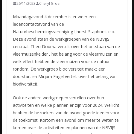
26/11/2023
Cheryl Groen
Maandagavond 4 december is er weer een
ledencontactavond van de
Natuurbeschermingsvereniging IJhorst-Staphorst e.o.
Deze avond staan de werkgroepen van de NBVIJS
centraal. Theo Douma vertelt over het
ontstaan van de
vleermuizenkelder , het belang voor de vleermuizen en
welk effect hebben de vleermuizen voor de natuur
rondom. De werkgroep biodiversiteit maakt een
doorstart en Mirjam Fagel vertelt over het belang van
biodiversiteit.
Ook de andere werkgroepen vertellen over hun
activiteiten en welke plannen er zijn voor 2024. Wellicht
hebben de bezoekers van de avond goede ideeën voor
de toekomst. Kortom een avond om meer te weten te
komen over de activiteiten en plannen van de NBVIJS.