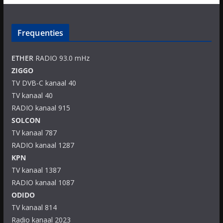
Frequenties
ETHER
RADIO 93.0 mHz
ZIGGO
TV DVB-C kanaal 40
TV kanaal 40
RADIO kanaal 915
SOLCON
TV kanaal 787
RADIO kanaal 1287
KPN
TV kanaal 1387
RADIO kanaal 1087
ODIDO
TV kanaal 814
Radio kanaal 2023