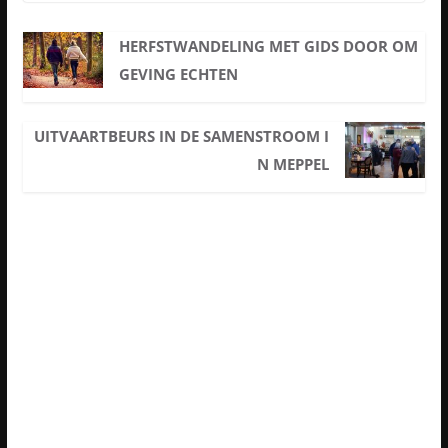
HERFSTWANDELING MET GIDS DOOR OM
GEVING ECHTEN
UITVAARTBEURS IN DE SAMENSTROOM I
N MEPPEL