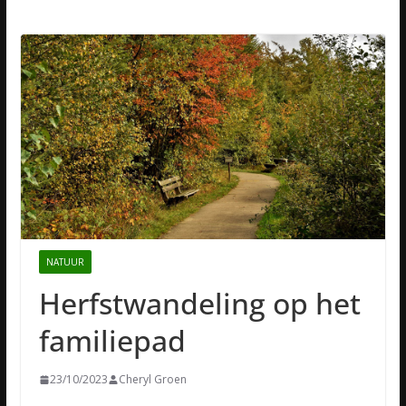
NATUUR
Herfstwandeling op het
familiepad
23/10/2023
Cheryl Groen