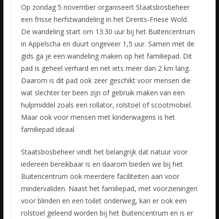
Op zondag 5 november organiseert Staatsbosbeheer
een frisse herfstwandeling in het Drents-Friese Wold.
De wandeling start om 13.30 uur bij het Buitencentrum
in Appelscha en duurt ongeveer 1,5 uur. Samen
met de
gids ga je een wandeling maken op het familiepad. Dit
pad is geheel verhard en net iets meer dan 2 km lang.
Daarom is dit pad ook zeer geschikt voor mensen die
wat slechter ter been zijn of gebruik maken van een
hulpmiddel zoals een rollator, rolstoel of scootmobiel.
Maar ook voor mensen met kinderwagens is het
familiepad ideaal.
Staatsbosbeheer vindt het belangrijk dat natuur voor
iedereen bereikbaar is en daarom bieden we bij het
Buitencentrum ook meerdere faciliteiten aan voor
mindervaliden. Naast het familiepad, met voorzieningen
voor blinden en een toilet onderweg, kan er ook een
rolstoel geleend worden bij het Buitencentrum en is er