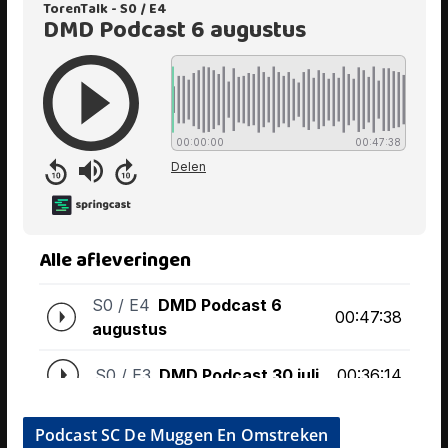
Podcast SC De Muggen En Omstreken