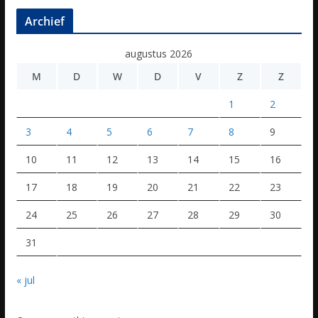
Archief
augustus 2026
M
D
W
D
V
Z
Z
1
2
3
4
5
6
7
8
9
10
11
12
13
14
15
16
17
18
19
20
21
22
23
24
25
26
27
28
29
30
31
« jul