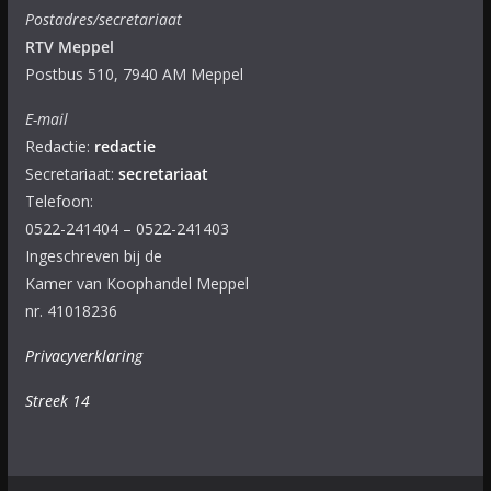
Postadres/secretariaat
RTV Meppel
Postbus 510, 7940 AM Meppel
E-mail
Redactie:
redactie
Secretariaat:
secretariaat
Telefoon:
0522-241404 – 0522-241403
Ingeschreven bij de
Kamer van Koophandel Meppel
nr. 41018236
Privacyverklaring
Streek 14