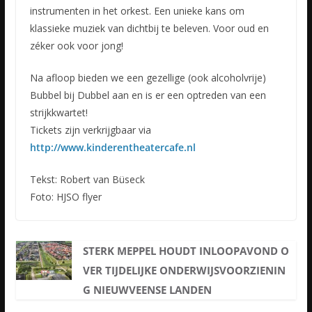
instrumenten in het orkest. Een unieke kans om
klassieke muziek van dichtbij te beleven. Voor oud en
zéker ook voor jong!
Na afloop bieden we een gezellige (ook alcoholvrije)
Bubbel bij Dubbel aan en is er een optreden van een
strijkkwartet!
Tickets zijn verkrijgbaar via
http://www.kinderentheatercafe.nl
Tekst: Robert van Büseck
Foto: HJSO flyer
STERK MEPPEL HOUDT INLOOPAVOND O
VER TIJDELIJKE ONDERWIJSVOORZIENIN
G NIEUWVEENSE LANDEN