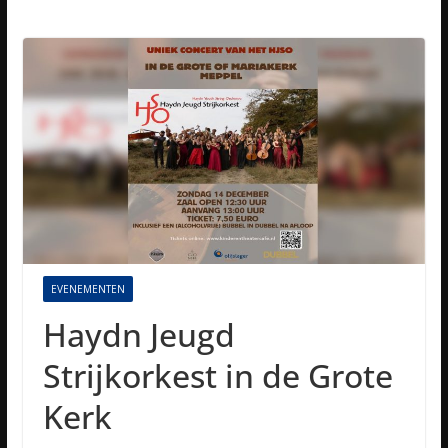
EVENEMENTEN
Haydn Jeugd
Strijkorkest in de Grote
Kerk