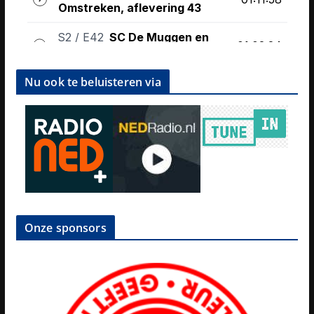
Nu ook te beluisteren via
Onze sponsors