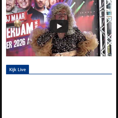
Kijk Live