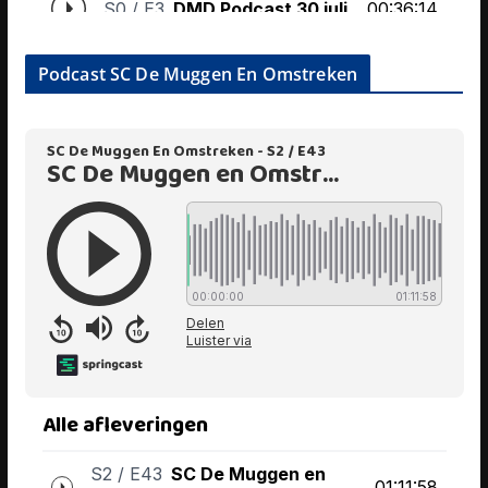
Podcast SC De Muggen En Omstreken