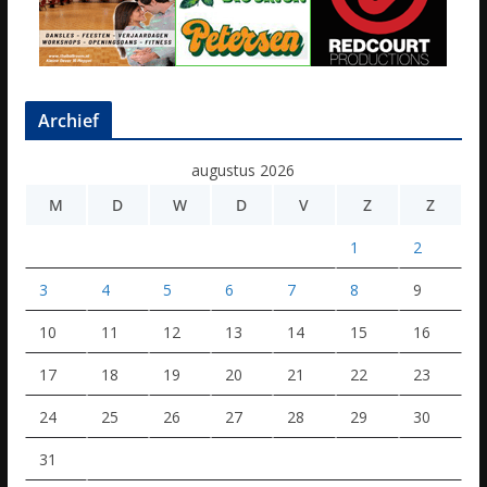
Archief
augustus 2026
M
D
W
D
V
Z
Z
1
2
3
4
5
6
7
8
9
10
11
12
13
14
15
16
17
18
19
20
21
22
23
24
25
26
27
28
29
30
31