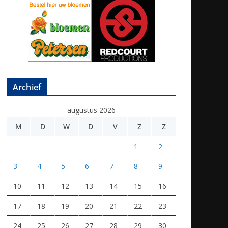
Archief
augustus 2026
M
D
W
D
V
Z
Z
1
2
3
4
5
6
7
8
9
10
11
12
13
14
15
16
17
18
19
20
21
22
23
24
25
26
27
28
29
30