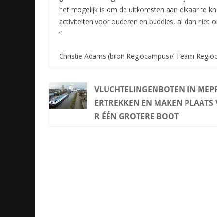
het mogelijk is om de uitkomsten aan elkaar te 
activiteiten voor ouderen en buddies, al dan niet
“
Christie Adams (bron Regiocampus)/ Team Regi
VLUCHTELINGENBOTEN IN MEPP
ERTREKKEN EN MAKEN PLAATS
R ÉÉN GROTERE BOOT