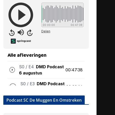
Podcast SC De Muggen En Omstreken