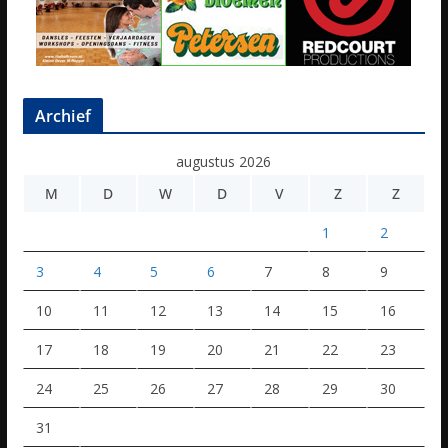
Archief
augustus 2026
M
D
W
D
V
Z
Z
1
2
3
4
5
6
7
8
9
10
11
12
13
14
15
16
17
18
19
20
21
22
23
24
25
26
27
28
29
30
31