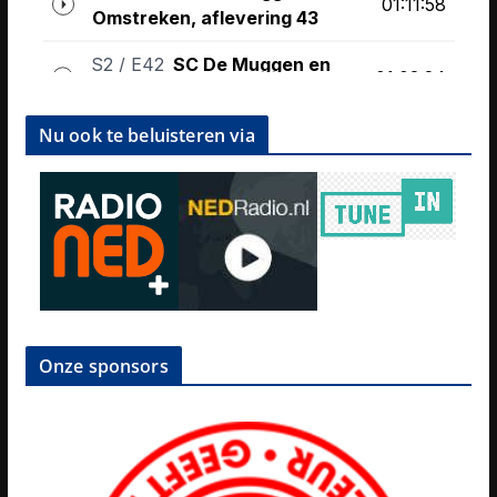
Nu ook te beluisteren via
Onze sponsors