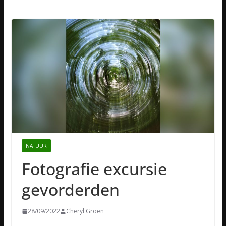
NATUUR
Fotografie excursie
gevorderden
28/09/2022
Cheryl Groen