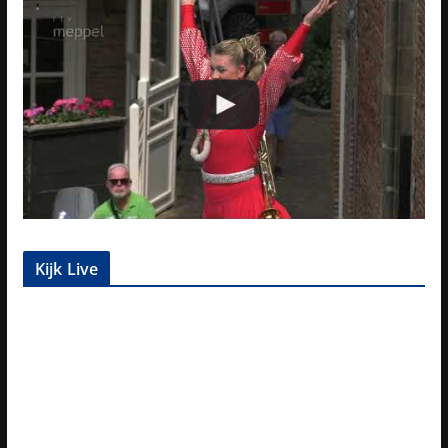
Kijk Live