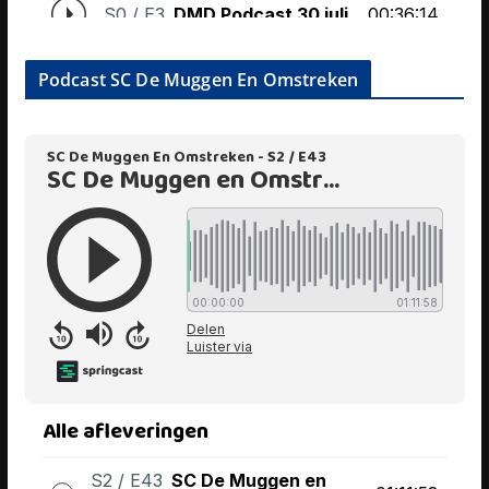
Podcast SC De Muggen En Omstreken