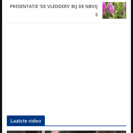
PRESENTATIE ‘DE VLEDDERS’ BIJ DE NBVIJ
S
Laatste video