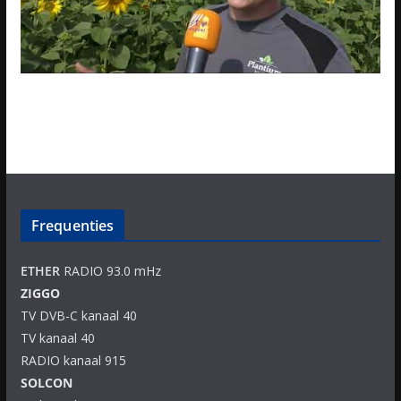
Frequenties
ETHER
RADIO 93.0 mHz
ZIGGO
TV DVB-C kanaal 40
TV kanaal 40
RADIO kanaal 915
SOLCON