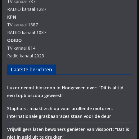
TV kanaal 787
RADIO kanaal 1287
KPN
TV kanaal 1387
RADIO kanaal 1087
ODIDO
TV kanaal 814
Radio kanaal 2023
Laatste berichten
Luxor neemt bioscoop in Hoogeveen over: “Dit is altijd
een topbioscoop geweest”
Staphorst maakt zich op voor brullende motoren:
internationale grasbaanraces staan voor de deur
Vrijwilligers laten bewoners genieten van vissport: “Dat is
niet in geld uit te drukken”