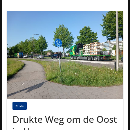
REGIO
Drukte Weg om de Oost