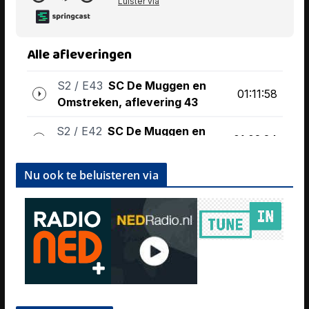
Nu ook te beluisteren via