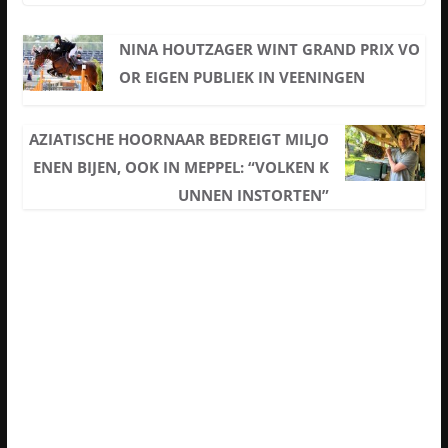
NINA HOUTZAGER WINT GRAND PRIX VO
OR EIGEN PUBLIEK IN VEENINGEN
AZIATISCHE HOORNAAR BEDREIGT MILJO
ENEN BIJEN, OOK IN MEPPEL: “VOLKEN K
UNNEN INSTORTEN”