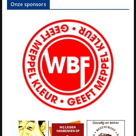
Onze sponsors