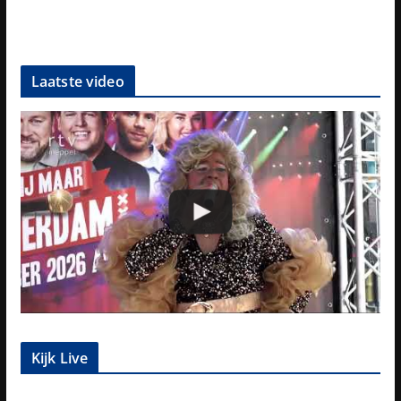
Laatste video
Kijk Live