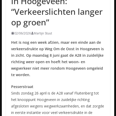
in Hoogeveen:
“Verkeerslichten langer
op groen”
02/06/2026
Martijn Stuut
Het is nog een week afzien, maar een einde aan de
verkeersdrukte op Weg Om de Oost in Hoogeveen is
in zicht. Op maandag 8 juni gaat de A28 in zuidelijke
richting weer open en hoeft het woon- en
wegverkeer niet meer rondom Hoogeveen omgeleid
te worden.
Pesserstraat
Sinds zondag 26 april is de A28 vanaf Fluitenberg tot
het knooppunt Hoogeveen in zuidelijke richting
afgesloten wegens wegwerkzaamheden, en dat zorgde
in eerste instantie voor veel verkeersdrukte in de