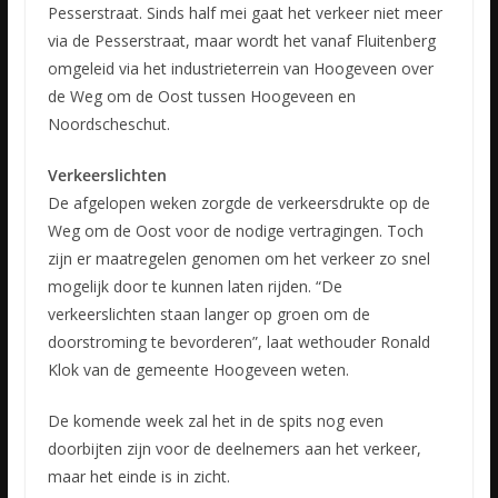
Pesserstraat. Sinds half mei gaat het verkeer niet meer
via de Pesserstraat, maar wordt het vanaf Fluitenberg
omgeleid via het industrieterrein van Hoogeveen over
de Weg om de Oost tussen Hoogeveen en
Noordscheschut.
Verkeerslichten
De afgelopen weken zorgde de verkeersdrukte op de
Weg om de Oost voor de nodige vertragingen. Toch
zijn er maatregelen genomen om het verkeer zo snel
mogelijk door te kunnen laten rijden. “De
verkeerslichten staan langer op groen om de
doorstroming te bevorderen”, laat wethouder Ronald
Klok van de gemeente Hoogeveen weten.
De komende week zal het in de spits nog even
doorbijten zijn voor de deelnemers aan het verkeer,
maar het einde is in zicht.