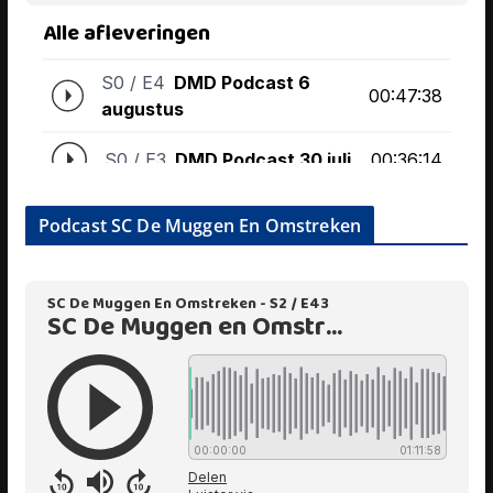
Podcast SC De Muggen En Omstreken