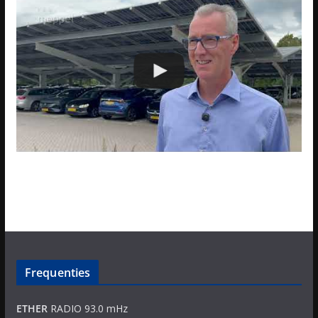
Frequenties
ETHER
RADIO 93.0 mHz