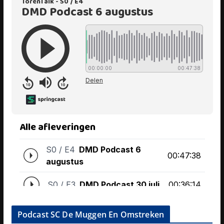
Podcast SC De Muggen En Omstreken