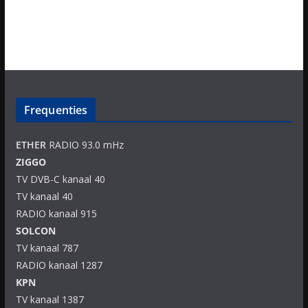
Frequenties
ETHER
RADIO 93.0 mHz
ZIGGO
TV DVB-C kanaal 40
TV kanaal 40
RADIO kanaal 915
SOLCON
TV kanaal 787
RADIO kanaal 1287
KPN
TV kanaal 1387