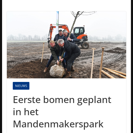
NIEUWS
Eerste bomen geplant
in het
Mandenmakerspark