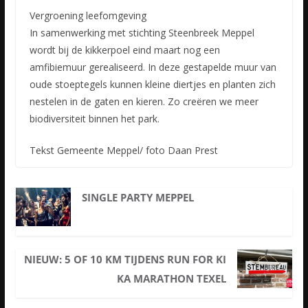
Vergroening leefomgeving
In samenwerking met stichting Steenbreek Meppel
wordt bij de kikkerpoel eind maart nog een
amfibiemuur gerealiseerd. In deze gestapelde muur van
oude stoeptegels kunnen kleine diertjes en planten zich
nestelen in de gaten en kieren. Zo creëren we meer
biodiversiteit binnen het park.
Tekst Gemeente Meppel/ foto Daan Prest
SINGLE PARTY MEPPEL
NIEUW: 5 OF 10 KM TIJDENS RUN FOR KI
KA MARATHON TEXEL