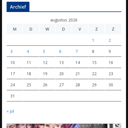
Archief
augustus 2026
M
D
W
D
V
Z
Z
1
2
3
4
5
6
7
8
9
10
11
12
13
14
15
16
17
18
19
20
21
22
23
24
25
26
27
28
29
30
31
« jul