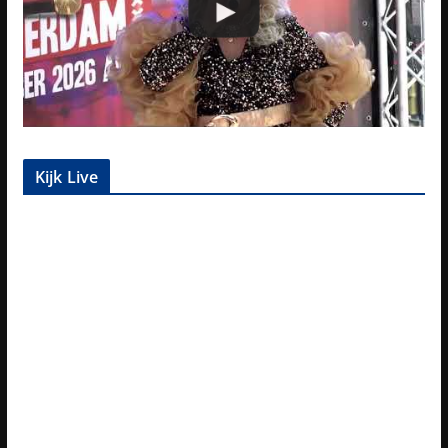
Kijk Live