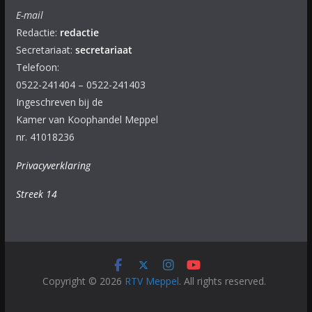
E-mail
Redactie:
redactie
Secretariaat:
secretariaat
Telefoon:
0522-241404 – 0522-241403
Ingeschreven bij de
Kamer van Koophandel Meppel
nr. 41018236
Privacyverklaring
Streek 14
Copyright © 2026
RTV Meppel
. All rights reserved.