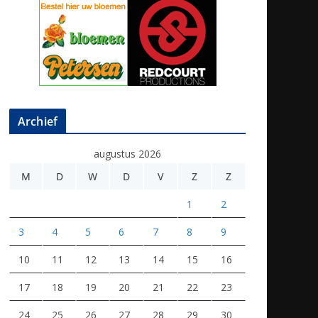
Archief
augustus 2026
M
D
W
D
V
Z
Z
1
2
3
4
5
6
7
8
9
10
11
12
13
14
15
16
17
18
19
20
21
22
23
24
25
26
27
28
29
30