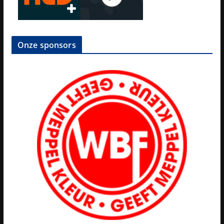
Onze sponsors