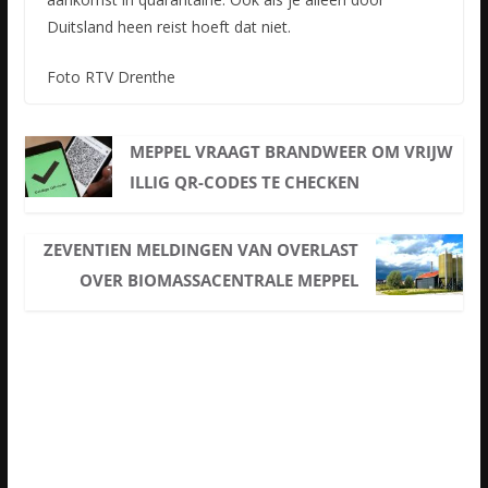
Duitsland heen reist hoeft dat niet.
Foto RTV Drenthe
MEPPEL VRAAGT BRANDWEER OM VRIJW
ILLIG QR-CODES TE CHECKEN
ZEVENTIEN MELDINGEN VAN OVERLAST
OVER BIOMASSACENTRALE MEPPEL