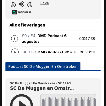
Podcast SC De Muggen En Omstreken