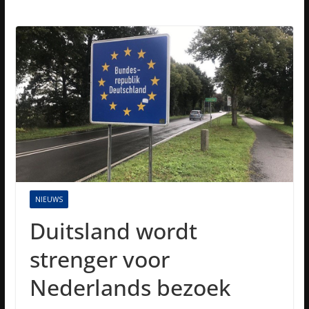
NIEUWS
Duitsland wordt
strenger voor
Nederlands bezoek