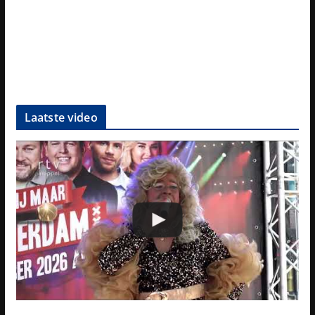
Laatste video