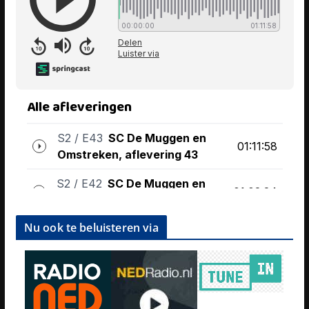
Nu ook te beluisteren via