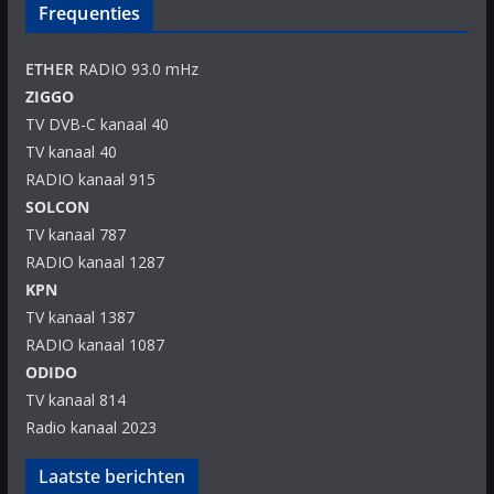
Frequenties
ETHER
RADIO 93.0 mHz
ZIGGO
TV DVB-C kanaal 40
TV kanaal 40
RADIO kanaal 915
SOLCON
TV kanaal 787
RADIO kanaal 1287
KPN
TV kanaal 1387
RADIO kanaal 1087
ODIDO
TV kanaal 814
Radio kanaal 2023
Laatste berichten