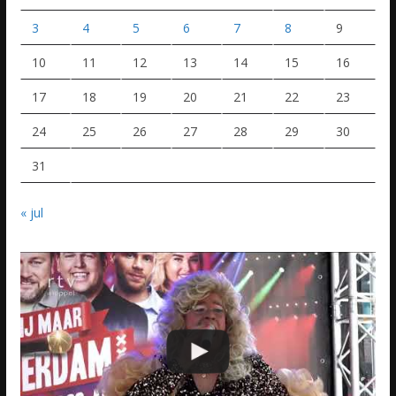
3
4
5
6
7
8
9
10
11
12
13
14
15
16
17
18
19
20
21
22
23
24
25
26
27
28
29
30
31
« jul