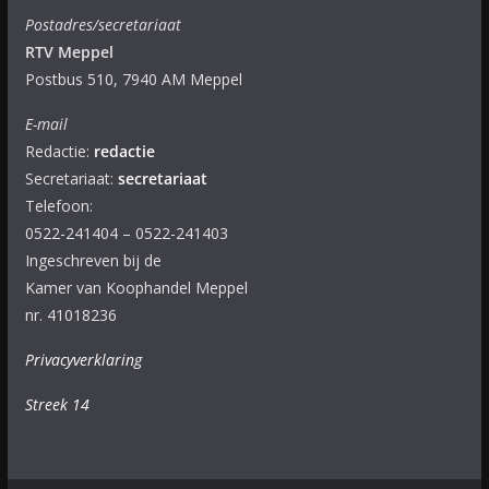
Postadres/secretariaat
RTV Meppel
Postbus 510, 7940 AM Meppel
E-mail
Redactie:
redactie
Secretariaat:
secretariaat
Telefoon:
0522-241404 – 0522-241403
Ingeschreven bij de
Kamer van Koophandel Meppel
nr. 41018236
Privacyverklaring
Streek 14