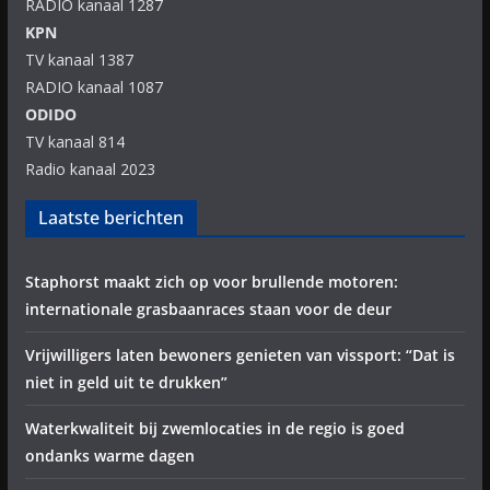
RADIO kanaal 1287
KPN
TV kanaal 1387
RADIO kanaal 1087
ODIDO
TV kanaal 814
Radio kanaal 2023
Laatste berichten
Staphorst maakt zich op voor brullende motoren:
internationale grasbaanraces staan voor de deur
Vrijwilligers laten bewoners genieten van vissport: “Dat is
niet in geld uit te drukken”
Waterkwaliteit bij zwemlocaties in de regio is goed
ondanks warme dagen