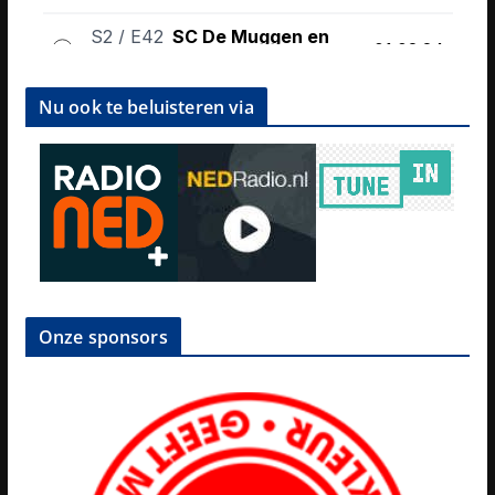
Nu ook te beluisteren via
Onze sponsors