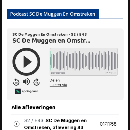
Podcast SC De Muggen En Omstreken