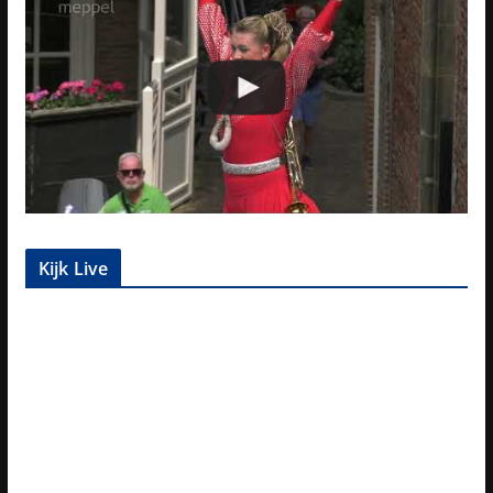
Kijk Live