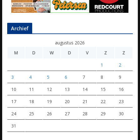
Archief
augustus 2026
M
D
W
D
V
Z
Z
1
2
3
4
5
6
7
8
9
10
11
12
13
14
15
16
17
18
19
20
21
22
23
24
25
26
27
28
29
30
31