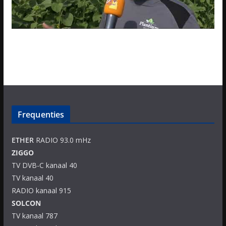
Frequenties
ETHER
RADIO 93.0 mHz
ZIGGO
TV DVB-C kanaal 40
TV kanaal 40
RADIO kanaal 915
SOLCON
TV kanaal 787