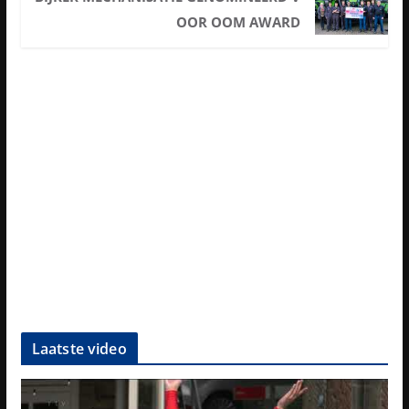
OOR OOM AWARD
Laatste video