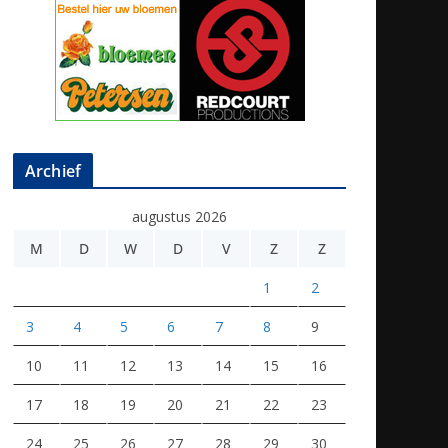
Archief
augustus 2026
M
D
W
D
V
Z
Z
1
2
3
4
5
6
7
8
9
10
11
12
13
14
15
16
17
18
19
20
21
22
23
24
25
26
27
28
29
30