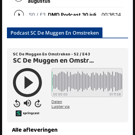
Podcast SC De Muggen En Omstreken