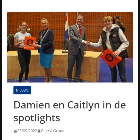
NIEUWS
Damien en Caitlyn in de
spotlights
23/09/2022
Cheryl Groen