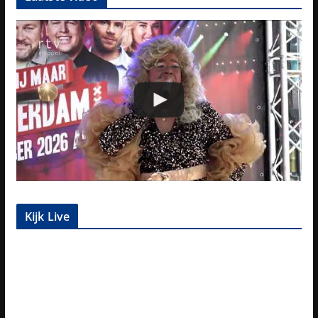
Kijk Live