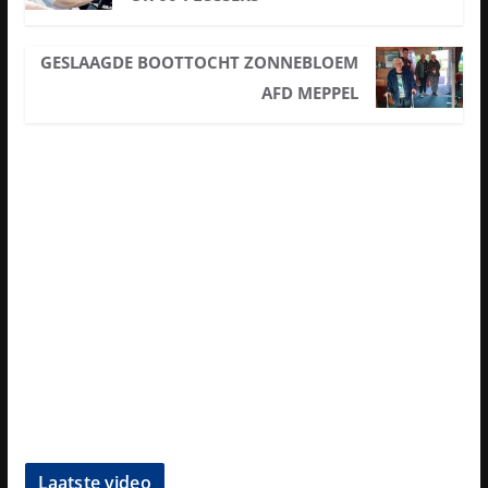
GESLAAGDE BOOTTOCHT ZONNEBLOEM
AFD MEPPEL
Laatste video