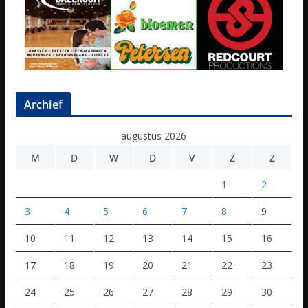
Archief
augustus 2026
M
D
W
D
V
Z
Z
1
2
3
4
5
6
7
8
9
10
11
12
13
14
15
16
17
18
19
20
21
22
23
24
25
26
27
28
29
30