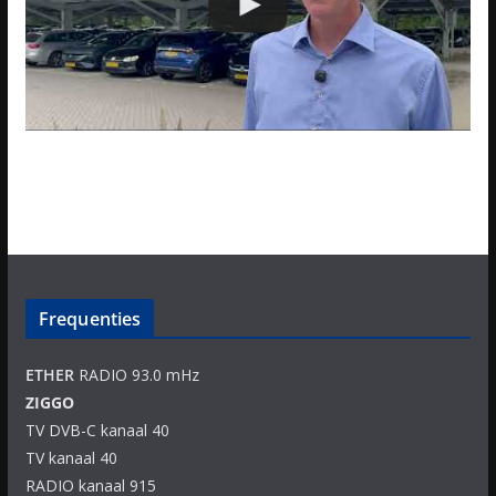
Frequenties
ETHER
RADIO 93.0 mHz
ZIGGO
TV DVB-C kanaal 40
TV kanaal 40
RADIO kanaal 915