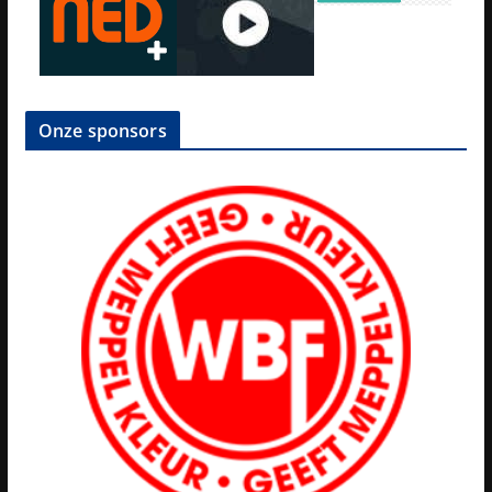
Onze sponsors