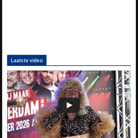
Laatste video