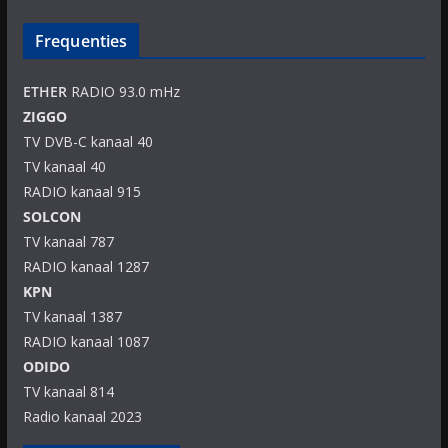
Frequenties
ETHER
RADIO 93.0 mHz
ZIGGO
TV DVB-C kanaal 40
TV kanaal 40
RADIO kanaal 915
SOLCON
TV kanaal 787
RADIO kanaal 1287
KPN
TV kanaal 1387
RADIO kanaal 1087
ODIDO
TV kanaal 814
Radio kanaal 2023