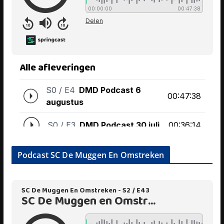
Podcast SC De Muggen En Omstreken