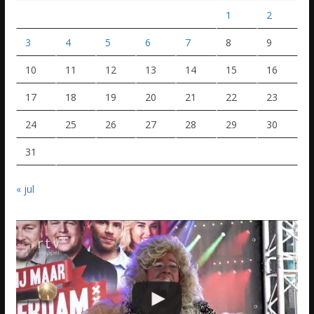
1
2
3
4
5
6
7
8
9
10
11
12
13
14
15
16
17
18
19
20
21
22
23
24
25
26
27
28
29
30
31
« jul