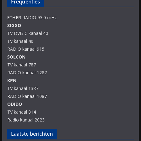
Frequenties
ETHER
RADIO 93.0 mHz
ZIGGO
TV DVB-C kanaal 40
TV kanaal 40
RADIO kanaal 915
SOLCON
TV kanaal 787
RADIO kanaal 1287
KPN
TV kanaal 1387
RADIO kanaal 1087
ODIDO
TV kanaal 814
Radio kanaal 2023
Laatste berichten