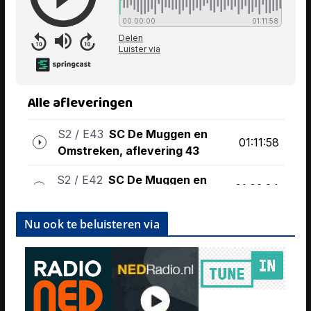
Nu ook te beluisteren via