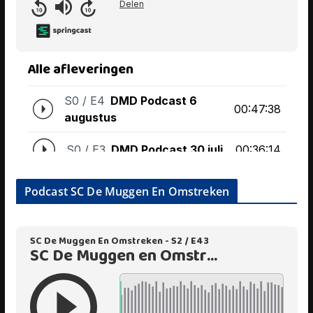
Podcast SC De Muggen En Omstreken