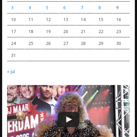
3
4
5
6
7
8
9
10
11
12
13
14
15
16
17
18
19
20
21
22
23
24
25
26
27
28
29
30
31
« jul