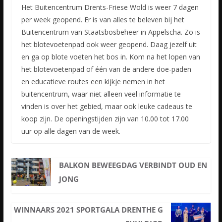
Het Buitencentrum Drents-Friese Wold is weer 7 dagen
per week geopend. Er is van alles te beleven bij het
Buitencentrum van Staatsbosbeheer in Appelscha. Zo is
het blotevoetenpad ook weer geopend. Daag
jezelf uit
en ga op blote voeten het bos in. Kom na het lopen van
het blotevoetenpad of één van de andere doe-paden
en educatieve routes een kijkje nemen in het
buitencentrum, waar niet alleen veel informatie te
vinden is over het gebied, maar ook leuke cadeaus te
koop zijn. De openingstijden zijn van 10.00 tot 17.00
uur op alle dagen van de week.
BALKON BEWEEGDAG VERBINDT OUD EN
JONG
WINNAARS 2021 SPORTGALA DRENTHE G