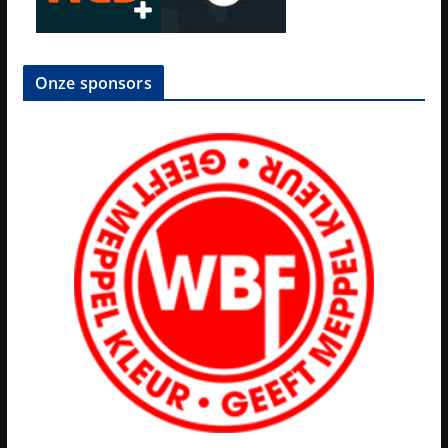
Onze sponsors