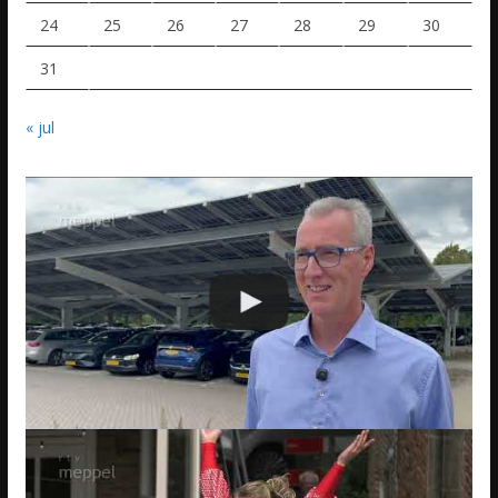
24
25
26
27
28
29
30
31
« jul