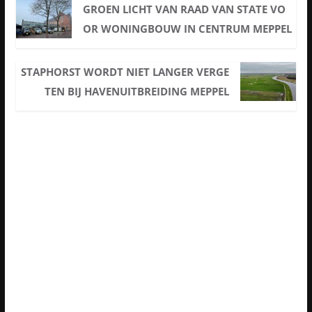
GROEN LICHT VAN RAAD VAN STATE VO
OR WONINGBOUW IN CENTRUM MEPPEL
STAPHORST WORDT NIET LANGER VERGE
TEN BIJ HAVENUITBREIDING MEPPEL