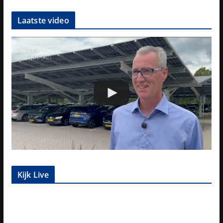
Laatste video
Kijk Live