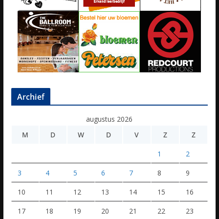
Archief
augustus 2026
M
D
W
D
V
Z
Z
1
2
3
4
5
6
7
8
9
10
11
12
13
14
15
16
17
18
19
20
21
22
23