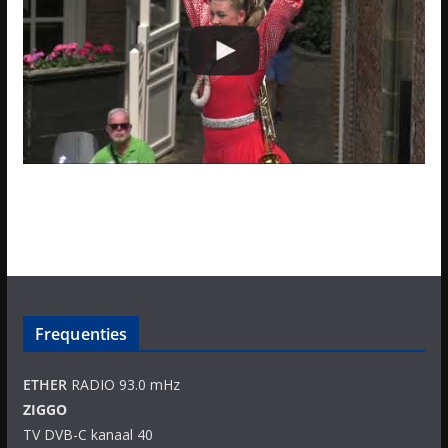
Frequenties
ETHER
RADIO 93.0 mHz
ZIGGO
TV DVB-C kanaal 40