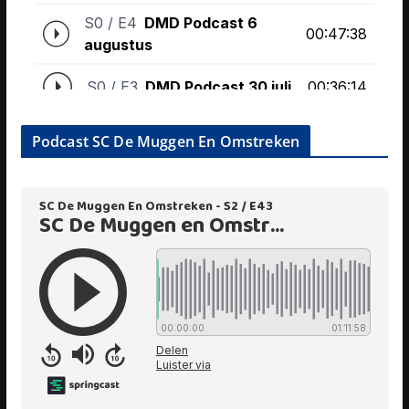
Podcast SC De Muggen En Omstreken