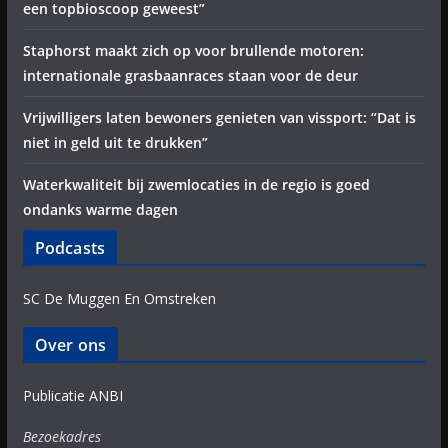
een topbioscoop geweest”
Staphorst maakt zich op voor brullende motoren:
internationale grasbaanraces staan voor de deur
Vrijwilligers laten bewoners genieten van vissport: “Dat is
niet in geld uit te drukken”
Waterkwaliteit bij zwemlocaties in de regio is goed
ondanks warme dagen
Podcasts
SC De Muggen En Omstreken
Over ons
Publicatie ANBI
Bezoekadres