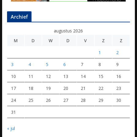
Archief
augustus 2026
M
D
W
D
V
Z
Z
1
2
3
4
5
6
7
8
9
10
11
12
13
14
15
16
17
18
19
20
21
22
23
24
25
26
27
28
29
30
31
« jul