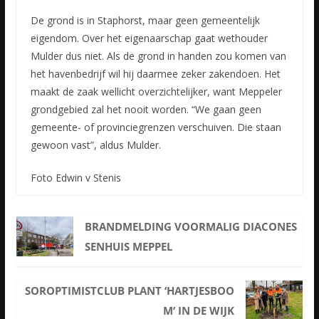
De grond is in Staphorst, maar geen gemeentelijk
eigendom. Over het eigenaarschap gaat wethouder
Mulder dus niet. Als de grond in handen zou komen van
het havenbedrijf wil hij daarmee zeker zakendoen. Het
maakt de zaak wellicht overzichtelijker, want Meppeler
grondgebied zal het nooit worden. “We gaan geen
gemeente- of provinciegrenzen verschuiven. Die staan
gewoon vast”, aldus Mulder.
Foto Edwin v Stenis
BRANDMELDING VOORMALIG DIACONES
SENHUIS MEPPEL
SOROPTIMISTCLUB PLANT ‘HARTJESBOO
M’ IN DE WIJK