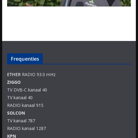
Frequenties
ETHER
RADIO 93.0 mHz
ZIGGO
TV DVB-C kanaal 40
TV kanaal 40
RADIO kanaal 915
SOLCON
TV kanaal 787
RADIO kanaal 1287
KPN