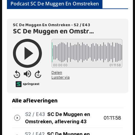
Podcast SC De Muggen En Omstreken