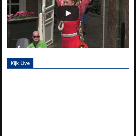
Kijk Live