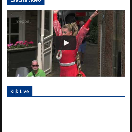
Laatste video
Kijk Live