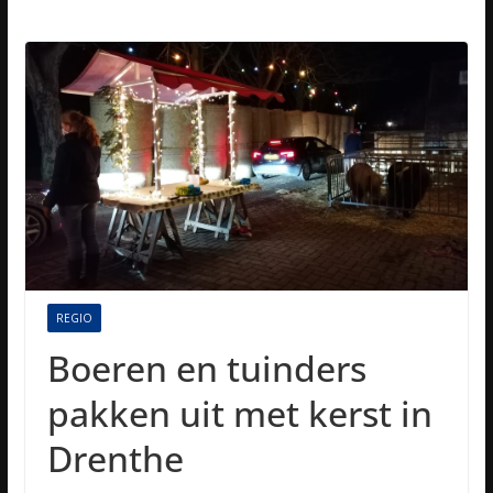
REGIO
Boeren en tuinders
pakken uit met kerst in
Drenthe