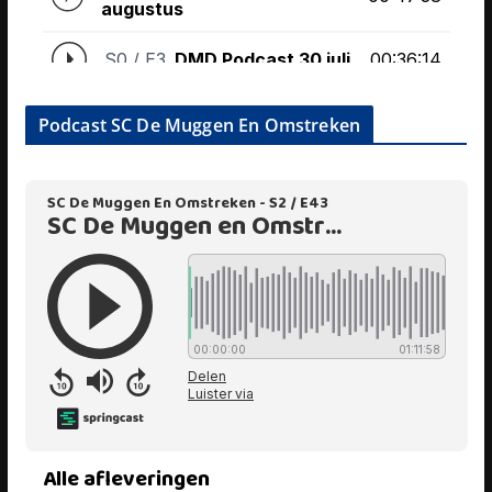
Podcast SC De Muggen En Omstreken