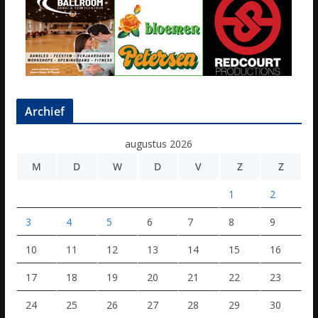
Archief
augustus 2026
M
D
W
D
V
Z
Z
1
2
3
4
5
6
7
8
9
10
11
12
13
14
15
16
17
18
19
20
21
22
23
24
25
26
27
28
29
30