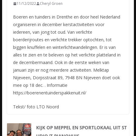
11/12/2022
Cheryl Groen
Boeren en tuinders in Drenthe en door heel Nederland
organiseren in december kerstactiviteiten voor
iedereen, van jong tot oud. Van verlichte
boerderijroutes en verlichte trekker optochten, tot
biggen
knuffelen en winterlichtwandelingen. Er is van
alles te zien en te beleven op het verlichte platteland in
de decembermaand. Ook in de eerste weken van
januari zijn er nog meerdere activiteiten. Melktap
Nijeveen, Dorpsstraat 89, 7948 BN Nijeveen doet ook
mee op 18 dec. . Informatie
https://boerenentuinderspakkenuit.nl/
Tekst/ foto LTO Noord
KIJK OP MEPPEL EN SPORTLOKAAL UIT ST