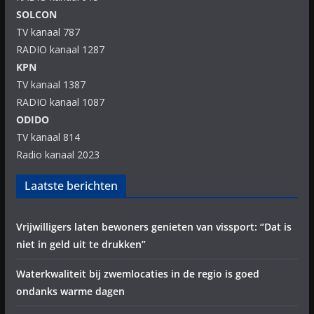
SOLCON
TV kanaal 787
RADIO kanaal 1287
KPN
TV kanaal 1387
RADIO kanaal 1087
ODIDO
TV kanaal 814
Radio kanaal 2023
Laatste berichten
Vrijwilligers laten bewoners genieten van vissport: “Dat is
niet in geld uit te drukken”
Waterkwaliteit bij zwemlocaties in de regio is goed
ondanks warme dagen