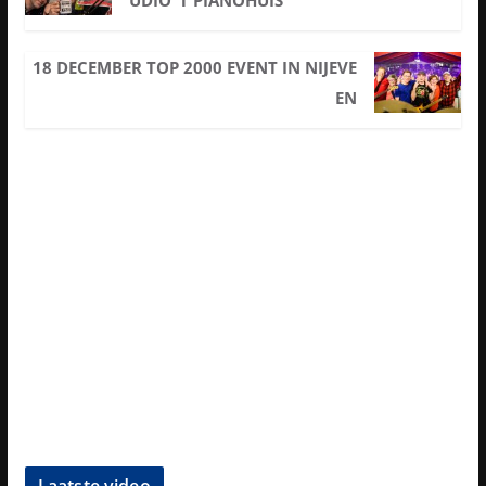
UDIO ’T PIANOHUIS
18 DECEMBER TOP 2000 EVENT IN NIJEVE
EN