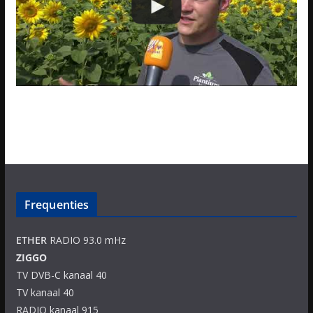
Frequenties
ETHER
RADIO 93.0 mHz
ZIGGO
TV DVB-C kanaal 40
TV kanaal 40
RADIO kanaal 915